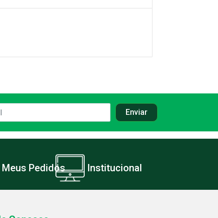
Meus Pedidos
Institucional