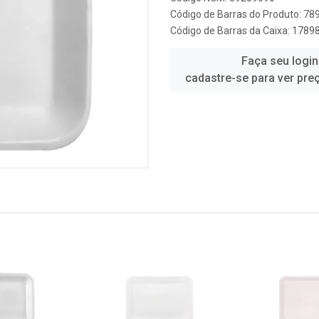
Código de Barras do Produto: 7
Código de Barras da Caixa: 178
Faça seu login
cadastre-se para ver pre