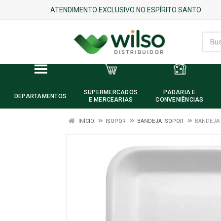
ATENDIMENTO EXCLUSIVO NO ESPÍRITO SANTO
SUPERMERCADOS
PADARIA E
DEPARTAMENTOS
E MERCEARIAS
CONVENIÊNCIAS
INÍCIO
ISOPOR
BANDEJA ISOPOR
BANDEJA 