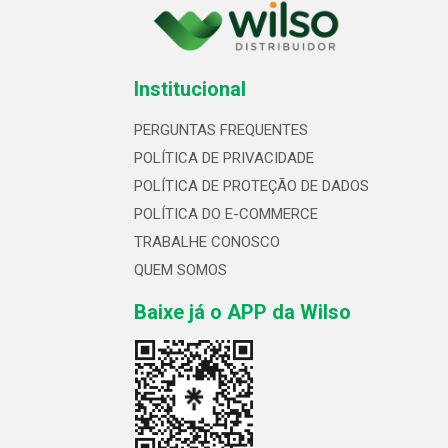
Institucional
PERGUNTAS FREQUENTES
POLÍTICA DE PRIVACIDADE
POLÍTICA DE PROTEÇÃO DE DADOS
POLÍTICA DO E-COMMERCE
TRABALHE CONOSCO
QUEM SOMOS
Baixe já o APP da Wilso