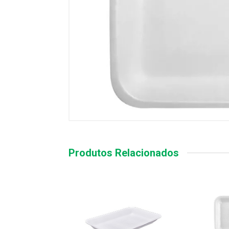
Produtos Relacionados