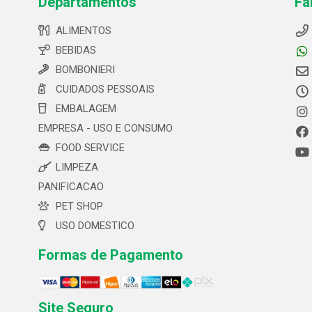
Departamentos
Fa
ALIMENTOS
BEBIDAS
BOMBONIERI
CUIDADOS PESSOAIS
EMBALAGEM
EMPRESA - USO E CONSUMO
FOOD SERVICE
LIMPEZA
PANIFICACAO
PET SHOP
USO DOMESTICO
Formas de Pagamento
Site Seguro