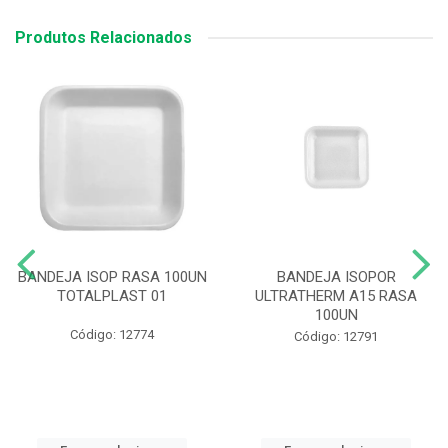
Produtos Relacionados
BANDEJA ISOP RASA 100UN
BANDEJA ISOPOR
TOTALPLAST 01
ULTRATHERM A15 RASA
100UN
Código: 12774
Código: 12791