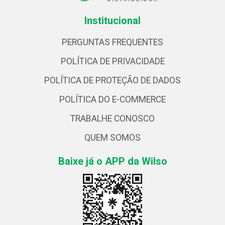
Institucional
PERGUNTAS FREQUENTES
POLÍTICA DE PRIVACIDADE
POLÍTICA DE PROTEÇÃO DE DADOS
POLÍTICA DO E-COMMERCE
TRABALHE CONOSCO
QUEM SOMOS
Baixe já o APP da Wilso