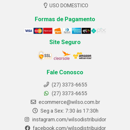
USO DOMESTICO
Formas de Pagamento
Site Seguro
Fale Conosco
(27) 3373-6655
(27) 3373-6655
ecommerce@wilso.com.br
Seg a Sex: 7:30 às 17:30h
instagram.com/wilsodistribuidor
facebook.com/wilsodistribuidor