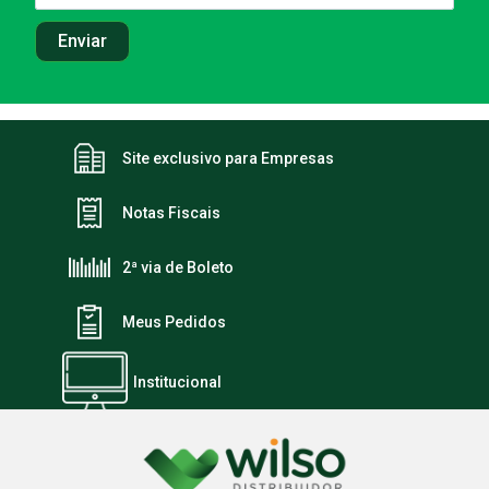
Site exclusivo para Empresas
Notas Fiscais
2ª via de Boleto
Meus Pedidos
Institucional