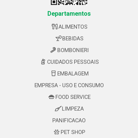
Departamentos
ALIMENTOS
BEBIDAS
BOMBONIERI
CUIDADOS PESSOAIS
EMBALAGEM
EMPRESA - USO E CONSUMO
FOOD SERVICE
LIMPEZA
PANIFICACAO
PET SHOP