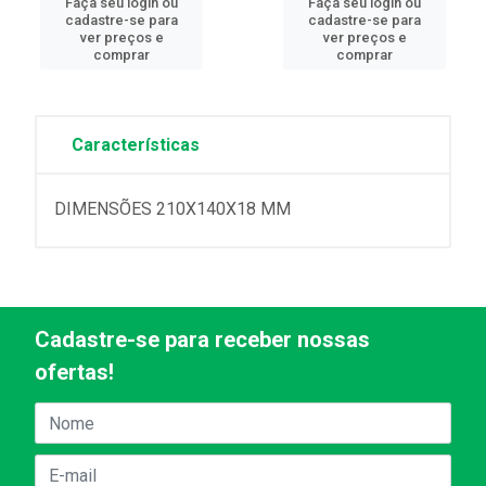
Faça seu login ou
Faça seu login ou
cadastre-se para
cadastre-se para
ver preços e
ver preços e
comprar
comprar
Características
DIMENSÕES 210X140X18 MM
Cadastre-se para receber nossas
ofertas!