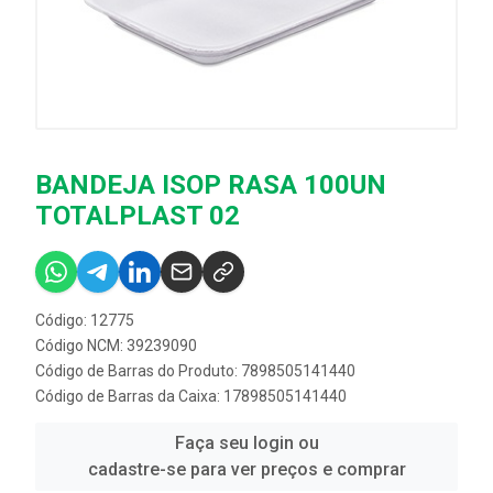
BANDEJA ISOP RASA 100UN
TOTALPLAST 02
Código: 12775
Código NCM: 39239090
Código de Barras do Produto: 7898505141440
Código de Barras da Caixa: 17898505141440
Faça seu login ou
cadastre-se para ver preços e comprar