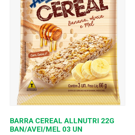
BARRA CEREAL ALLNUTRI 22G
BAN/AVEI/MEL 03 UN