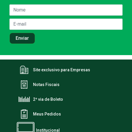
Site exclusivo para Empresas
Notas Fiscais
2ª via de Boleto
Meus Pedidos
Institucional