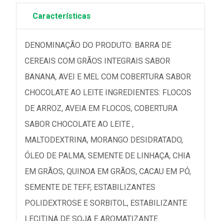
Características
DENOMINAÇÃO DO PRODUTO: BARRA DE
CEREAIS COM GRÃOS INTEGRAIS SABOR
BANANA, AVEI E MEL COM COBERTURA SABOR
CHOCOLATE AO LEITE INGREDIENTES: FLOCOS
DE ARROZ, AVEIA EM FLOCOS, COBERTURA
SABOR CHOCOLATE AO LEITE ,
MALTODEXTRINA, MORANGO DESIDRATADO,
ÓLEO DE PALMA, SEMENTE DE LINHAÇA, CHIA
EM GRÃOS, QUINOA EM GRÃOS, CACAU EM PÓ,
SEMENTE DE TEFF, ESTABILIZANTES
POLIDEXTROSE E SORBITOL, ESTABILIZANTE
LECITINA DE SOJA E AROMATIZANTE.