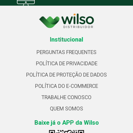
Institucional
PERGUNTAS FREQUENTES
POLÍTICA DE PRIVACIDADE
POLÍTICA DE PROTEÇÃO DE DADOS
POLÍTICA DO E-COMMERCE
TRABALHE CONOSCO
QUEM SOMOS
Baixe já o APP da Wilso