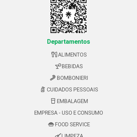
Departamentos
ALIMENTOS
BEBIDAS
BOMBONIERI
CUIDADOS PESSOAIS
EMBALAGEM
EMPRESA - USO E CONSUMO
FOOD SERVICE
LIMPEZA