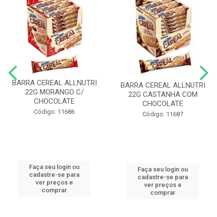
BARRA CEREAL ALLNUTRI
BARRA CEREAL ALLNUTRI
22G MORANGO C/
22G CASTANHA COM
CHOCOLATE
CHOCOLATE
Código: 11686
Código: 11687
Faça seu login ou
Faça seu login ou
cadastre-se para
cadastre-se para
ver preços e
ver preços e
comprar
comprar