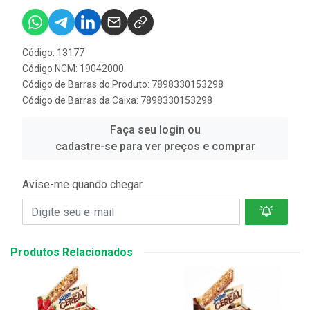
Código: 13177
Código NCM: 19042000
Código de Barras do Produto: 7898330153298
Código de Barras da Caixa: 7898330153298
Faça seu login ou
cadastre-se para ver preços e comprar
Avise-me quando chegar
Produtos Relacionados