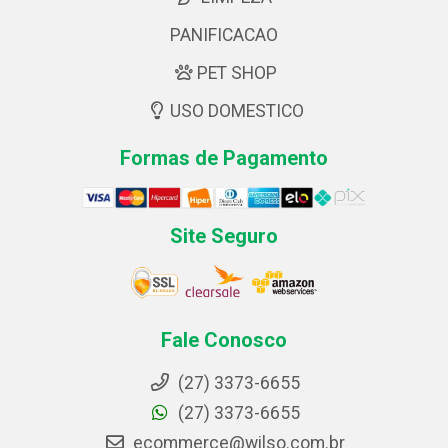
PANIFICACAO
PET SHOP
USO DOMESTICO
Formas de Pagamento
Site Seguro
Fale Conosco
(27) 3373-6655
(27) 3373-6655
ecommerce@wilso.com.br