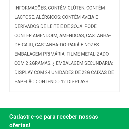
INFORMAÇÕES: CONTÉM GLÚTEN. CONTÉM
LACTOSE. ALÉRGICOS: CONTÉM AVEIA E
DERIVADOS DE LEITE E DE SOJA. PODE
CONTER AMENDOIM, AMÊNDOAS, CASTANHA-
DE-CAJU, CASTANHA-DO-PARÁ E NOZES.
EMBALAGEM PRIMÁRIA: FILME METALIZADO
COM 2 2GRAMAS. ¿ EMBALAGEM SECUNDÁRIA:
DISPLAY COM 24 UNIDADES DE 22G CAIXAS DE
PAPELÃO CONTENDO 12 DISPLAYS
Cadastre-se para receber nossas
ofertas!