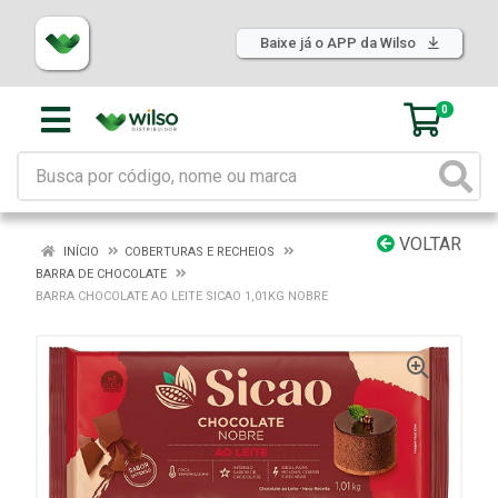
Baixe já o APP da Wilso
0
VOLTAR
INÍCIO
COBERTURAS E RECHEIOS
BARRA DE CHOCOLATE
BARRA CHOCOLATE AO LEITE SICAO 1,01KG NOBRE