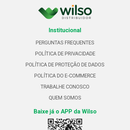
Institucional
PERGUNTAS FREQUENTES
POLÍTICA DE PRIVACIDADE
POLÍTICA DE PROTEÇÃO DE DADOS
POLÍTICA DO E-COMMERCE
TRABALHE CONOSCO
QUEM SOMOS
Baixe já o APP da Wilso