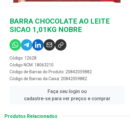
BARRA CHOCOLATE AO LEITE
SICAO 1,01KG NOBRE
Código: 12628
Código NCM: 18063210
Código de Barras do Produto: 20842059882
Código de Barras da Caixa: 20842059882
Faça seu login ou
cadastre-se para ver preços e comprar
Produtos Relacionados