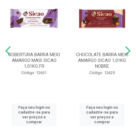
COBERTURA BARRA MEIO
CHOCOLATE BARRA MEIO
AMARGO MAIS SICAO
AMARGO SICAO 1,01KG
1,01KG FR
NOBRE
Código: 12631
Código: 12625
Faça seu login ou
Faça seu login ou
cadastre-se para
cadastre-se para
ver preços e
ver preços e
comprar
comprar