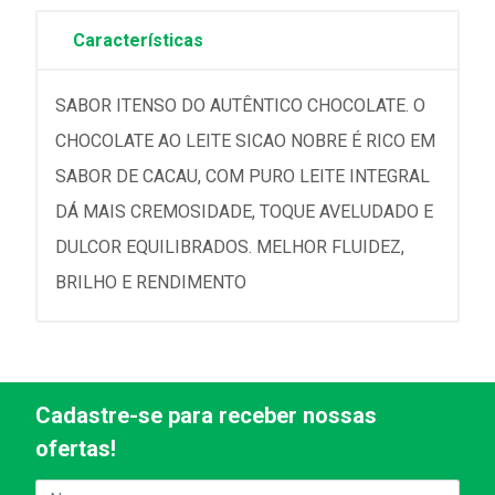
Características
SABOR ITENSO DO AUTÊNTICO CHOCOLATE. O
CHOCOLATE AO LEITE SICAO NOBRE É RICO EM
SABOR DE CACAU, COM PURO LEITE INTEGRAL
DÁ MAIS CREMOSIDADE, TOQUE AVELUDADO E
DULCOR EQUILIBRADOS. MELHOR FLUIDEZ,
BRILHO E RENDIMENTO
Cadastre-se para receber nossas
ofertas!