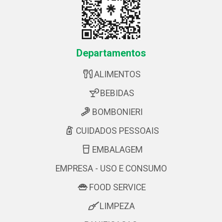
Departamentos
ALIMENTOS
BEBIDAS
BOMBONIERI
CUIDADOS PESSOAIS
EMBALAGEM
EMPRESA - USO E CONSUMO
FOOD SERVICE
LIMPEZA