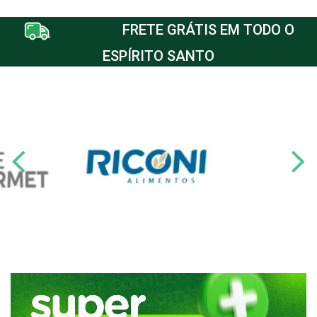
FRETE GRÁTIS EM TODO O
ESPÍRITO SANTO