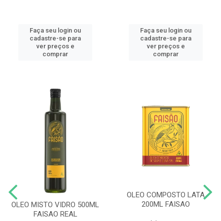
Faça seu login ou
Faça seu login ou
cadastre-se para
cadastre-se para
ver preços e
ver preços e
comprar
comprar
OLEO COMPOSTO LATA
200ML FAISAO
OLEO MISTO VIDRO 500ML
FAISAO REAL