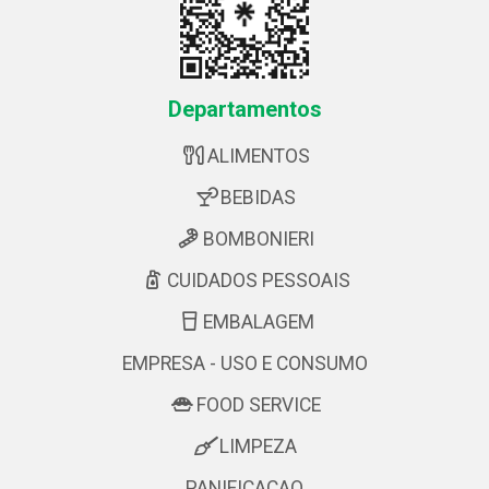
Departamentos
ALIMENTOS
BEBIDAS
BOMBONIERI
CUIDADOS PESSOAIS
EMBALAGEM
EMPRESA - USO E CONSUMO
FOOD SERVICE
LIMPEZA
PANIFICACAO