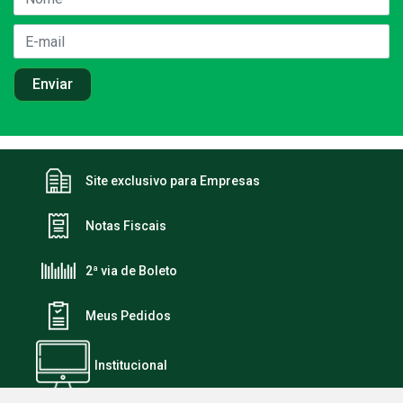
Site exclusivo para Empresas
Notas Fiscais
2ª via de Boleto
Meus Pedidos
Institucional