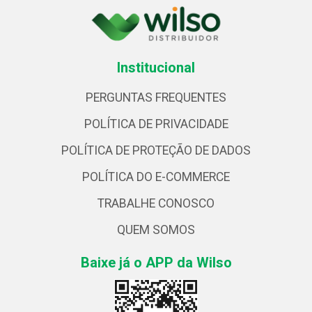
Institucional
PERGUNTAS FREQUENTES
POLÍTICA DE PRIVACIDADE
POLÍTICA DE PROTEÇÃO DE DADOS
POLÍTICA DO E-COMMERCE
TRABALHE CONOSCO
QUEM SOMOS
Baixe já o APP da Wilso