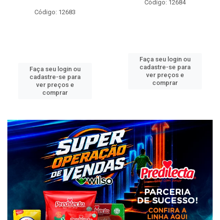
Código: 12684
Código: 12683
Faça seu login ou
cadastre-se para
Faça seu login ou
ver preços e
cadastre-se para
comprar
ver preços e
comprar