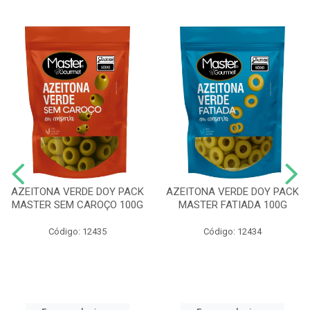
AZEITONA VERDE DOY PACK
AZEITONA VERDE DOY PACK
MASTER SEM CAROÇO 100G
MASTER FATIADA 100G
Código: 12435
Código: 12434