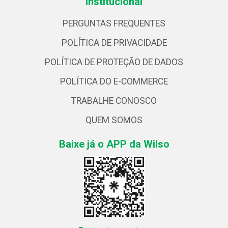
Institucional
PERGUNTAS FREQUENTES
POLÍTICA DE PRIVACIDADE
POLÍTICA DE PROTEÇÃO DE DADOS
POLÍTICA DO E-COMMERCE
TRABALHE CONOSCO
QUEM SOMOS
Baixe já o APP da Wilso