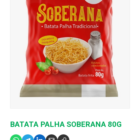
BATATA PALHA SOBERANA 80G