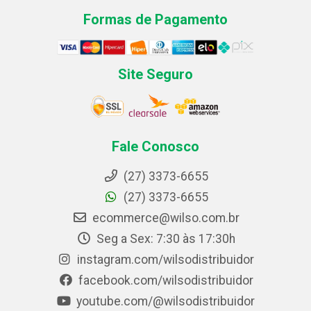
Formas de Pagamento
Site Seguro
Fale Conosco
(27) 3373-6655
(27) 3373-6655
ecommerce@wilso.com.br
Seg a Sex: 7:30 às 17:30h
instagram.com/wilsodistribuidor
facebook.com/wilsodistribuidor
youtube.com/@wilsodistribuidor