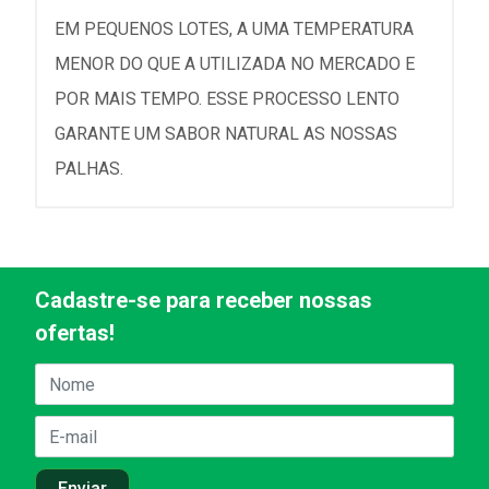
EM PEQUENOS LOTES, A UMA TEMPERATURA
MENOR DO QUE A UTILIZADA NO MERCADO E
POR MAIS TEMPO. ESSE PROCESSO LENTO
GARANTE UM SABOR NATURAL AS NOSSAS
PALHAS.
Cadastre-se para receber nossas
ofertas!