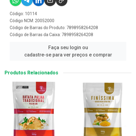
Código: 10114
Código NCM: 20052000
Código de Barras do Produto: 7898958264208
Código de Barras da Caixa: 7898958264208
Faça seu login ou
cadastre-se para ver preços e comprar
Produtos Relacionados