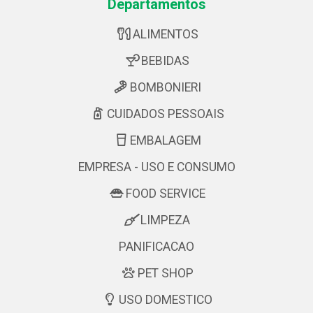
Departamentos
ALIMENTOS
BEBIDAS
BOMBONIERI
CUIDADOS PESSOAIS
EMBALAGEM
EMPRESA - USO E CONSUMO
FOOD SERVICE
LIMPEZA
PANIFICACAO
PET SHOP
USO DOMESTICO