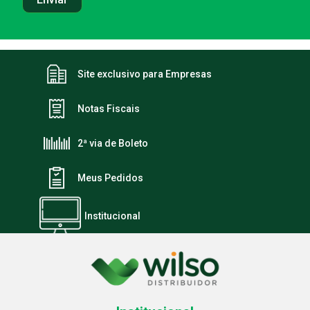
Site exclusivo para Empresas
Notas Fiscais
2ª via de Boleto
Meus Pedidos
Institucional