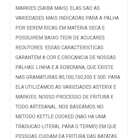
MARKIES (SAIBA MAIS). ELAS SAO AS
VARIEDADES MAIS INDICADAS PARA A PALHA
POR SEREM RICAS EM MATERIA SECA E
POSSUIREM BAIXO TEOR DE ACUCARES
REDUTORES. ESSAS CARACTERISTICAS
GARANTEM A COR E CROCANCIA DE NOSSAS
PALHAS. LINHA E A SOBERANA, QUE EXISTE
NAS GRAMATURAS 80,100,150,300 E 500. PARA
ELA UTILIZAMOS AS VARIEDADES ASTERIX E
MARKIES. NOSSO PROCESSO DE FRITURA E
TODO ARTESANAL. NOS BASEAMOS NO
METODO KETTLE COOKED (NAO HA UMA
TRADUCAO LITERAL PARA O TERMO) EM QUE
PESSOAS CUIDAM DA FRITURA DAS BATATAS