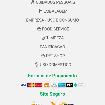
CUIDADOS PESSOAIS
EMBALAGEM
EMPRESA - USO E CONSUMO
FOOD SERVICE
LIMPEZA
PANIFICACAO
PET SHOP
USO DOMESTICO
Formas de Pagamento
Site Seguro