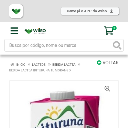
Baixe já o APP da Wilso
0
VOLTAR
INÍCIO
LACTEOS
BEBIDA LACTEA
BEBIDA LACTEA IBITURUNA 1L MORANGO