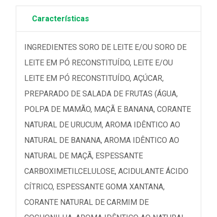
Características
INGREDIENTES SORO DE LEITE E/OU SORO DE
LEITE EM PÓ RECONSTITUÍDO, LEITE E/OU
LEITE EM PÓ RECONSTITUÍDO, AÇÚCAR,
PREPARADO DE SALADA DE FRUTAS (ÁGUA,
POLPA DE MAMÃO, MAÇÃ E BANANA, CORANTE
NATURAL DE URUCUM, AROMA IDÊNTICO AO
NATURAL DE BANANA, AROMA IDÊNTICO AO
NATURAL DE MAÇÃ, ESPESSANTE
CARBOXIMETILCELULOSE, ACIDULANTE ÁCIDO
CÍTRICO, ESPESSANTE GOMA XANTANA,
CORANTE NATURAL DE CARMIM DE