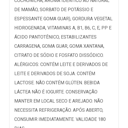
COCHONILHA, AROMA IDÊNTICO AO NATURAL
DE MAMÃO, SORBATO DE POTÁSSIO E
ESPESSANTE GOMA GUAR), GORDURA VEGETAL
HIDROGENADA, VITAMINAS A, B1, B6, C, E, PP E
ÁCIDO PANTOTÊNICO, ESTABILIZANTES
CARRAGENA, GOMA GUAR, GOMA XANTANA,
CITRATO DE SÓDIO E FOSFATO DISSÓDICO.
ALÉRGICOS: CONTÉM LEITE E DERIVADOS DE
LEITE E DERIVADOS DE SOJA. CONTÉM
LACTOSE. NÃO CONTÉM GLÚTEN. BEBIDA
LÁCTEA NÃO É IOGURTE. CONSERVAÇÃO
MANTER EM LOCAL SECO E AREJADO. NÃO
NECESSITA REFRIGERAÇÃO. APÓS ABERTO,
CONSUMIR IMEDIATAMENTE. VALIDADE 180