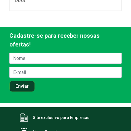
DIAS.
Cadastre-se para receber nossas
ofertas!
Site exclusivo para Empresas