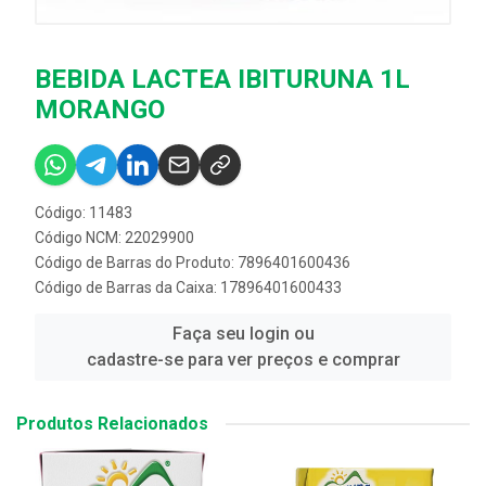
BEBIDA LACTEA IBITURUNA 1L
MORANGO
Código: 11483
Código NCM: 22029900
Código de Barras do Produto: 7896401600436
Código de Barras da Caixa: 17896401600433
Faça seu login ou
cadastre-se para ver preços e comprar
Produtos Relacionados