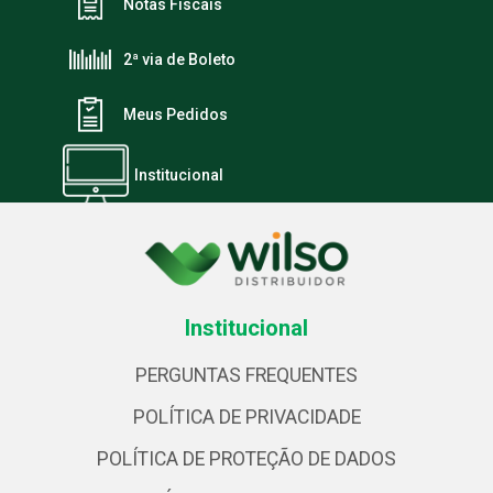
Notas Fiscais
2ª via de Boleto
Meus Pedidos
Institucional
Institucional
PERGUNTAS FREQUENTES
POLÍTICA DE PRIVACIDADE
POLÍTICA DE PROTEÇÃO DE DADOS