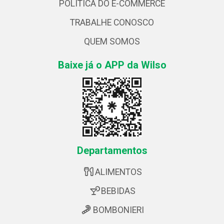
POLÍTICA DO E-COMMERCE
TRABALHE CONOSCO
QUEM SOMOS
Baixe já o APP da Wilso
Departamentos
ALIMENTOS
BEBIDAS
BOMBONIERI