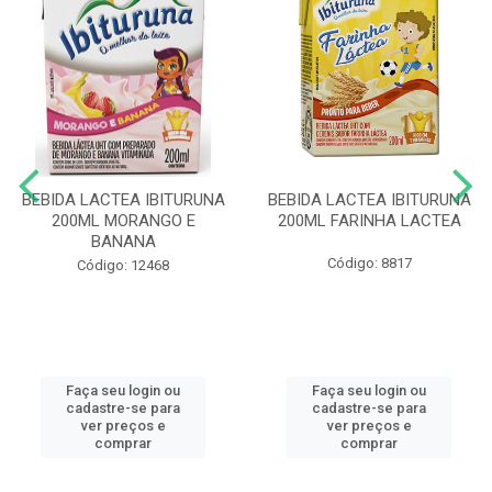
BEBIDA LACTEA IBITURUNA
BEBIDA LACTEA IBITURUNA
200ML MORANGO E
200ML FARINHA LACTEA
BANANA
Código: 8817
Código: 12468
Faça seu login ou
Faça seu login ou
cadastre-se para
cadastre-se para
ver preços e
ver preços e
comprar
comprar