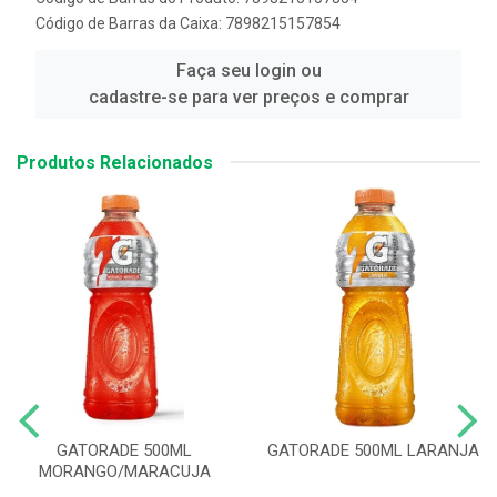
Código de Barras da Caixa: 7898215157854
Faça seu login ou
cadastre-se para ver preços e comprar
Produtos Relacionados
GATORADE 500ML
GATORADE 500ML LARANJA
MORANGO/MARACUJA