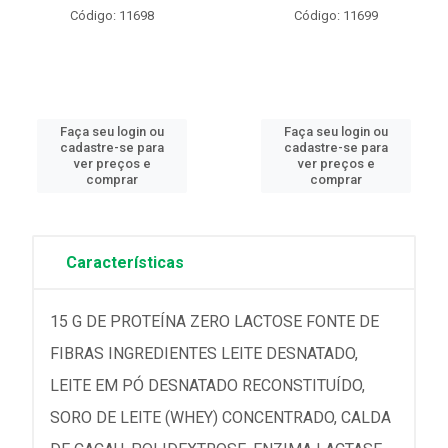
Código: 11698
Código: 11699
Faça seu login ou
Faça seu login ou
cadastre-se para
cadastre-se para
ver preços e
ver preços e
comprar
comprar
Características
15 G DE PROTEÍNA ZERO LACTOSE FONTE DE
FIBRAS INGREDIENTES LEITE DESNATADO,
LEITE EM PÓ DESNATADO RECONSTITUÍDO,
SORO DE LEITE (WHEY) CONCENTRADO, CALDA