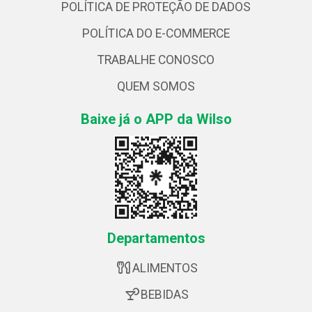
POLÍTICA DE PROTEÇÃO DE DADOS
POLÍTICA DO E-COMMERCE
TRABALHE CONOSCO
QUEM SOMOS
Baixe já o APP da Wilso
Departamentos
ALIMENTOS
BEBIDAS