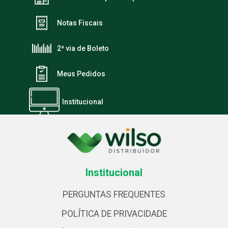
Notas Fiscais
2ª via de Boleto
Meus Pedidos
Institucional
Institucional
PERGUNTAS FREQUENTES
POLÍTICA DE PRIVACIDADE