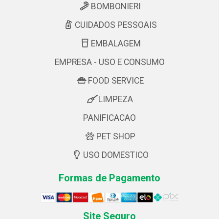
BOMBONIERI
CUIDADOS PESSOAIS
EMBALAGEM
EMPRESA - USO E CONSUMO
FOOD SERVICE
LIMPEZA
PANIFICACAO
PET SHOP
USO DOMESTICO
Formas de Pagamento
Site Seguro