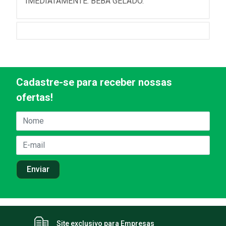
IMEDIATAMENTE. BEBA GELADO.
Cadastre-se para receber nossas
ofertas!
Site exclusivo para Empresas