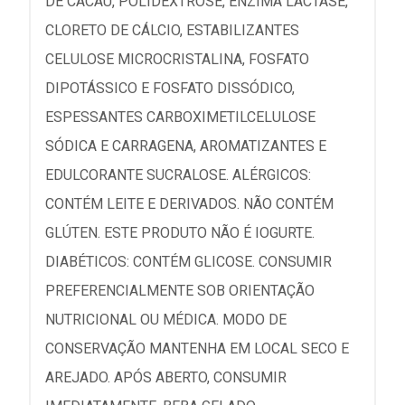
DE CACAU, POLIDEXTROSE, ENZIMA LACTASE,
CLORETO DE CÁLCIO, ESTABILIZANTES
CELULOSE MICROCRISTALINA, FOSFATO
DIPOTÁSSICO E FOSFATO DISSÓDICO,
ESPESSANTES CARBOXIMETILCELULOSE
SÓDICA E CARRAGENA, AROMATIZANTES E
EDULCORANTE SUCRALOSE. ALÉRGICOS:
CONTÉM LEITE E DERIVADOS. NÃO CONTÉM
GLÚTEN. ESTE PRODUTO NÃO É IOGURTE.
DIABÉTICOS: CONTÉM GLICOSE. CONSUMIR
PREFERENCIALMENTE SOB ORIENTAÇÃO
NUTRICIONAL OU MÉDICA. MODO DE
CONSERVAÇÃO MANTENHA EM LOCAL SECO E
AREJADO. APÓS ABERTO, CONSUMIR