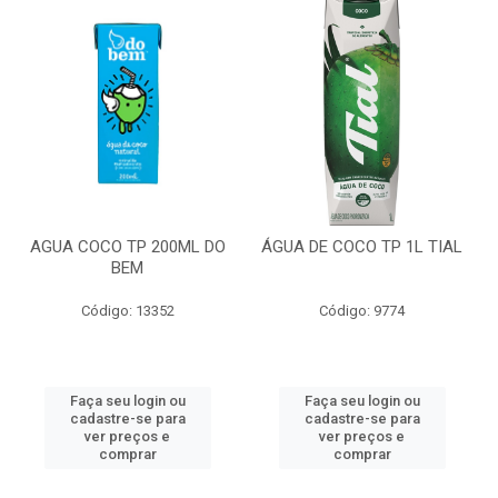
AGUA COCO TP 200ML DO
ÁGUA DE COCO TP 1L TIAL
BEM
Código: 13352
Código: 9774
Faça seu login ou
Faça seu login ou
cadastre-se para
cadastre-se para
ver preços e
ver preços e
comprar
comprar