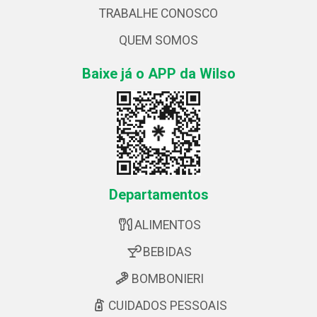
TRABALHE CONOSCO
QUEM SOMOS
Baixe já o APP da Wilso
Departamentos
ALIMENTOS
BEBIDAS
BOMBONIERI
CUIDADOS PESSOAIS