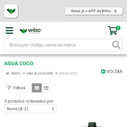
Baixe já o APP da Wilso
0
AGUA COCO
VOLTAR
INÍCIO
NAO ALCOOLICAS
AGUA COCO
Filtros
3 produtos ordenados por: