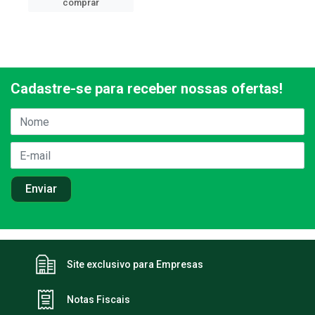
comprar
Cadastre-se para receber nossas ofertas!
Site exclusivo para Empresas
Notas Fiscais