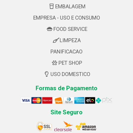
EMBALAGEM
EMPRESA - USO E CONSUMO
FOOD SERVICE
LIMPEZA
PANIFICACAO
PET SHOP
USO DOMESTICO
Formas de Pagamento
Site Seguro