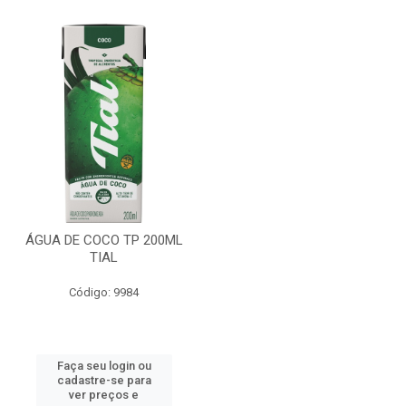
ÁGUA DE COCO TP 200ML
TIAL
Código: 9984
Faça seu login ou
cadastre-se para
ver preços e