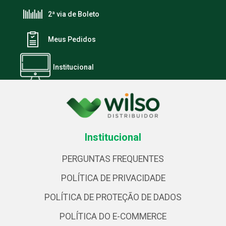
2ª via de Boleto
Meus Pedidos
Institucional
Institucional
PERGUNTAS FREQUENTES
POLÍTICA DE PRIVACIDADE
POLÍTICA DE PROTEÇÃO DE DADOS
POLÍTICA DO E-COMMERCE