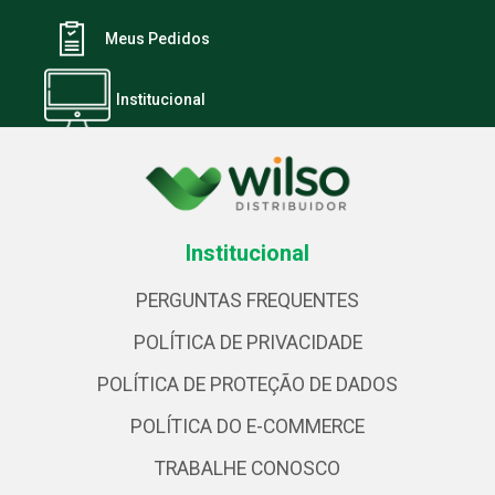
Meus Pedidos
Institucional
Institucional
PERGUNTAS FREQUENTES
POLÍTICA DE PRIVACIDADE
POLÍTICA DE PROTEÇÃO DE DADOS
POLÍTICA DO E-COMMERCE
TRABALHE CONOSCO