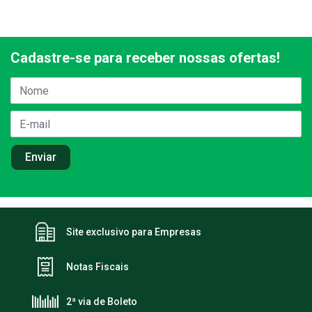
Cadastre-se para receber nossas ofertas!
Site exclusivo para Empresas
Notas Fiscais
2ª via de Boleto