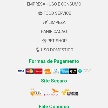
EMPRESA - USO E CONSUMO
FOOD SERVICE
LIMPEZA
PANIFICACAO
PET SHOP
USO DOMESTICO
Formas de Pagamento
Site Seguro
Fale Conosco