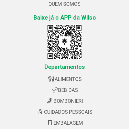
QUEM SOMOS
Baixe já o APP da Wilso
Departamentos
ALIMENTOS
BEBIDAS
BOMBONIERI
CUIDADOS PESSOAIS
EMBALAGEM