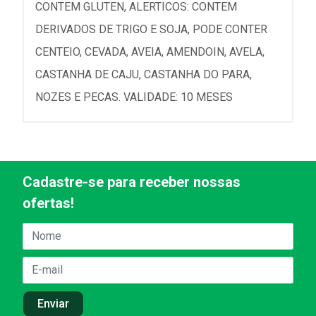
CONTEM GLUTEN, ALERTICOS: CONTEM
DERIVADOS DE TRIGO E SOJA, PODE CONTER
CENTEIO, CEVADA, AVEIA, AMENDOIN, AVELA,
CASTANHA DE CAJU, CASTANHA DO PARA,
NOZES E PECAS. VALIDADE: 10 MESES
Cadastre-se para receber nossas
ofertas!