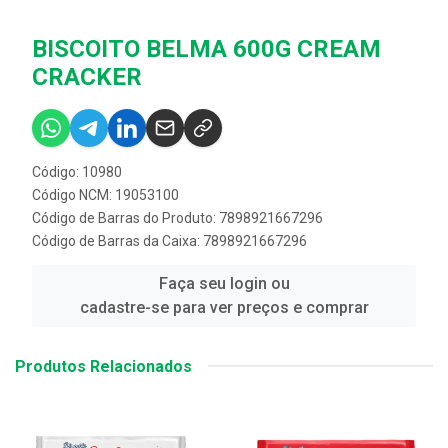
BISCOITO BELMA 600G CREAM
CRACKER
Código: 10980
Código NCM: 19053100
Código de Barras do Produto: 7898921667296
Código de Barras da Caixa: 7898921667296
Faça seu login ou
cadastre-se para ver preços e comprar
Produtos Relacionados