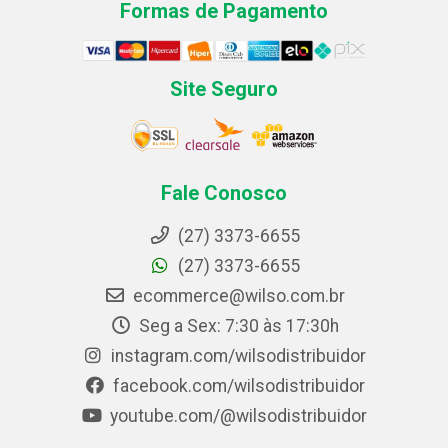
Formas de Pagamento
Site Seguro
Fale Conosco
(27) 3373-6655
(27) 3373-6655
ecommerce@wilso.com.br
Seg a Sex: 7:30 às 17:30h
instagram.com/wilsodistribuidor
facebook.com/wilsodistribuidor
youtube.com/@wilsodistribuidor