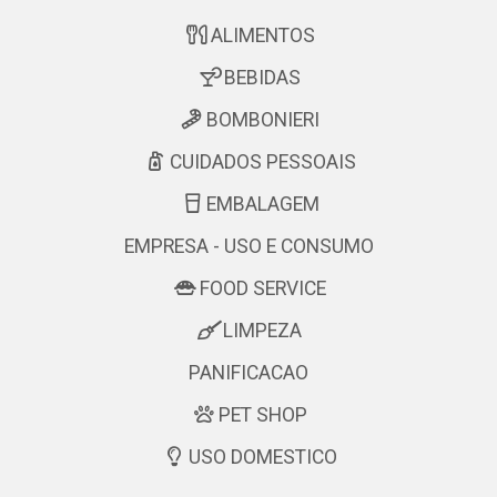
ALIMENTOS
BEBIDAS
BOMBONIERI
CUIDADOS PESSOAIS
EMBALAGEM
EMPRESA - USO E CONSUMO
FOOD SERVICE
LIMPEZA
PANIFICACAO
PET SHOP
USO DOMESTICO