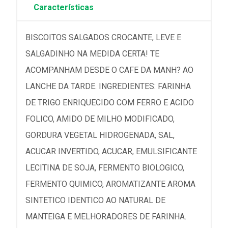
Características
BISCOITOS SALGADOS CROCANTE, LEVE E
SALGADINHO NA MEDIDA CERTA! TE
ACOMPANHAM DESDE O CAFE DA MANH? AO
LANCHE DA TARDE. INGREDIENTES: FARINHA
DE TRIGO ENRIQUECIDO COM FERRO E ACIDO
FOLICO, AMIDO DE MILHO MODIFICADO,
GORDURA VEGETAL HIDROGENADA, SAL,
ACUCAR INVERTIDO, ACUCAR, EMULSIFICANTE
LECITINA DE SOJA, FERMENTO BIOLOGICO,
FERMENTO QUIMICO, AROMATIZANTE AROMA
SINTETICO IDENTICO AO NATURAL DE
MANTEIGA E MELHORADORES DE FARINHA.