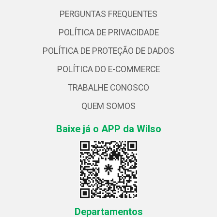
PERGUNTAS FREQUENTES
POLÍTICA DE PRIVACIDADE
POLÍTICA DE PROTEÇÃO DE DADOS
POLÍTICA DO E-COMMERCE
TRABALHE CONOSCO
QUEM SOMOS
Baixe já o APP da Wilso
Departamentos