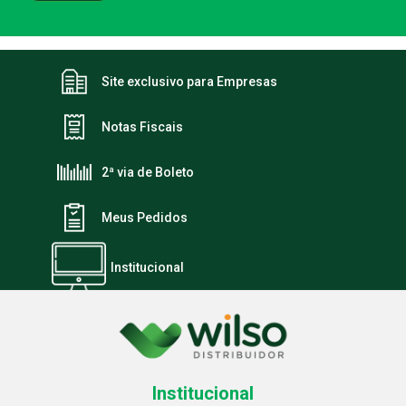
Site exclusivo para Empresas
Notas Fiscais
2ª via de Boleto
Meus Pedidos
Institucional
Institucional