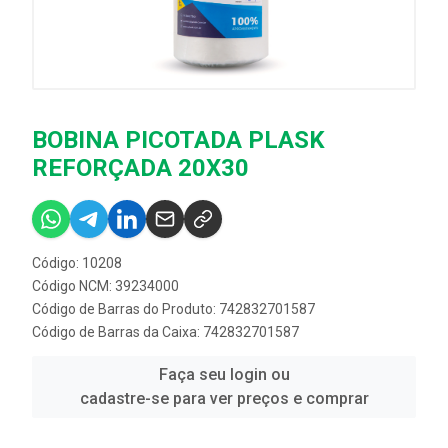
BOBINA PICOTADA PLASK
REFORÇADA 20X30
Código: 10208
Código NCM: 39234000
Código de Barras do Produto: 742832701587
Código de Barras da Caixa: 742832701587
Faça seu login ou
cadastre-se para ver preços e comprar