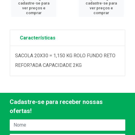
cadastre-se para
cadastre-se para
ver preços e
ver preços e
comprar
comprar
Características
SACOLA 20X30 = 1,150 KG ROLO FUNDO RETO
REFOR?ADA CAPACIDADE 2KG
Cadastre-se para receber nossas
ofertas!