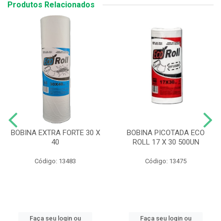
Produtos Relacionados
BOBINA EXTRA FORTE 30 X
BOBINA PICOTADA ECO
40
ROLL 17 X 30 500UN
Código: 13483
Código: 13475
Faça seu login ou
Faça seu login ou