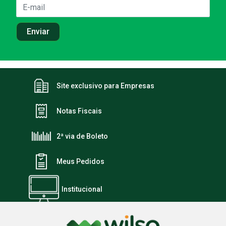
Site exclusivo para Empresas
Notas Fiscais
2ª via de Boleto
Meus Pedidos
Institucional