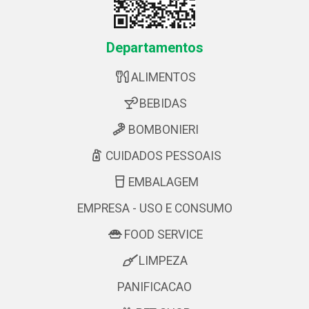
Departamentos
ALIMENTOS
BEBIDAS
BOMBONIERI
CUIDADOS PESSOAIS
EMBALAGEM
EMPRESA - USO E CONSUMO
FOOD SERVICE
LIMPEZA
PANIFICACAO