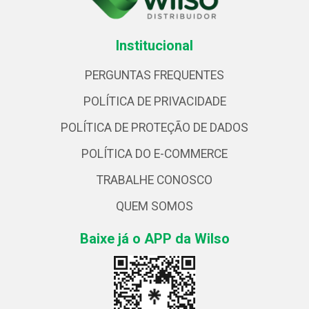
Institucional
PERGUNTAS FREQUENTES
POLÍTICA DE PRIVACIDADE
POLÍTICA DE PROTEÇÃO DE DADOS
POLÍTICA DO E-COMMERCE
TRABALHE CONOSCO
QUEM SOMOS
Baixe já o APP da Wilso