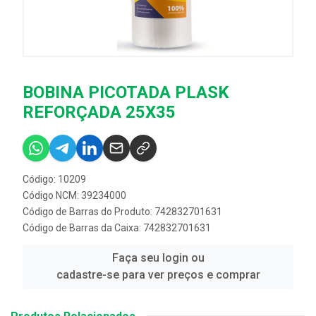
BOBINA PICOTADA PLASK
REFORÇADA 25X35
Código: 10209
Código NCM: 39234000
Código de Barras do Produto: 742832701631
Código de Barras da Caixa: 742832701631
Faça seu login ou
cadastre-se para ver preços e comprar