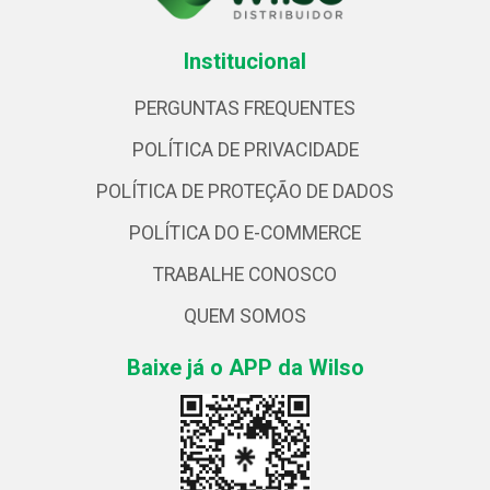
Institucional
PERGUNTAS FREQUENTES
POLÍTICA DE PRIVACIDADE
POLÍTICA DE PROTEÇÃO DE DADOS
POLÍTICA DO E-COMMERCE
TRABALHE CONOSCO
QUEM SOMOS
Baixe já o APP da Wilso