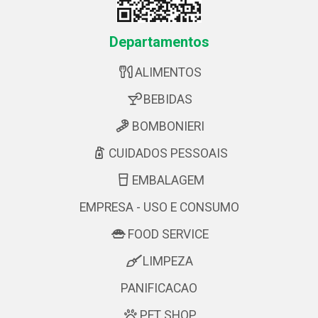
Departamentos
ALIMENTOS
BEBIDAS
BOMBONIERI
CUIDADOS PESSOAIS
EMBALAGEM
EMPRESA - USO E CONSUMO
FOOD SERVICE
LIMPEZA
PANIFICACAO
PET SHOP