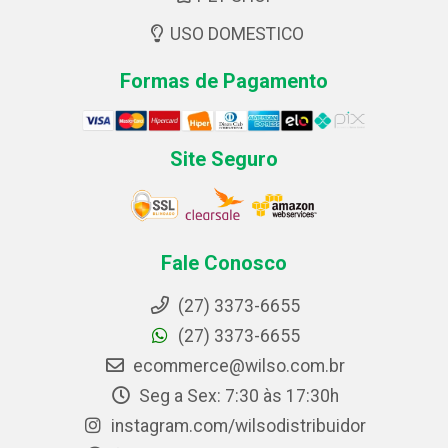
USO DOMESTICO
Formas de Pagamento
Site Seguro
Fale Conosco
(27) 3373-6655
(27) 3373-6655
ecommerce@wilso.com.br
Seg a Sex: 7:30 às 17:30h
instagram.com/wilsodistribuidor