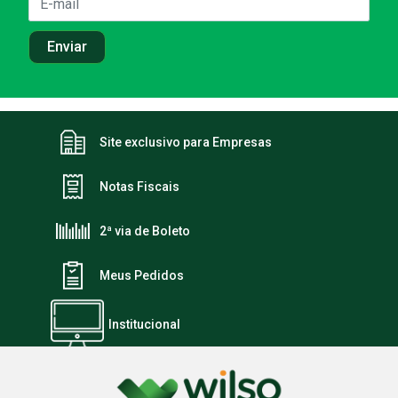
Site exclusivo para Empresas
Notas Fiscais
2ª via de Boleto
Meus Pedidos
Institucional