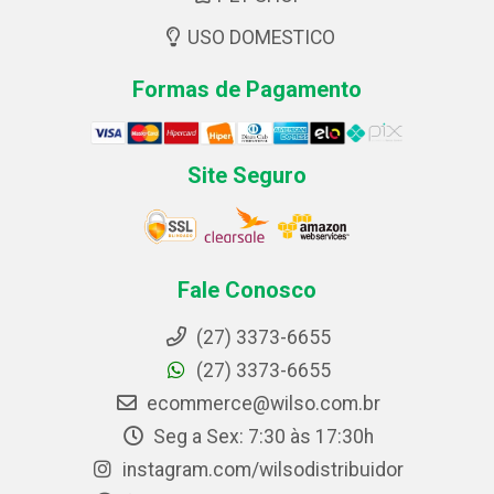
USO DOMESTICO
Formas de Pagamento
Site Seguro
Fale Conosco
(27) 3373-6655
(27) 3373-6655
ecommerce@wilso.com.br
Seg a Sex: 7:30 às 17:30h
instagram.com/wilsodistribuidor