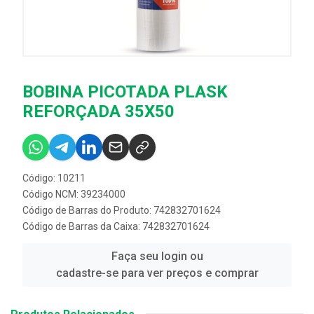
BOBINA PICOTADA PLASK
REFORÇADA 35X50
Código: 10211
Código NCM: 39234000
Código de Barras do Produto: 742832701624
Código de Barras da Caixa: 742832701624
Faça seu login ou
cadastre-se para ver preços e comprar