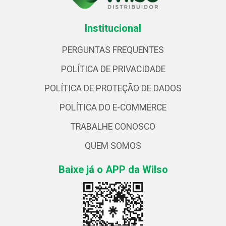
Institucional
PERGUNTAS FREQUENTES
POLÍTICA DE PRIVACIDADE
POLÍTICA DE PROTEÇÃO DE DADOS
POLÍTICA DO E-COMMERCE
TRABALHE CONOSCO
QUEM SOMOS
Baixe já o APP da Wilso