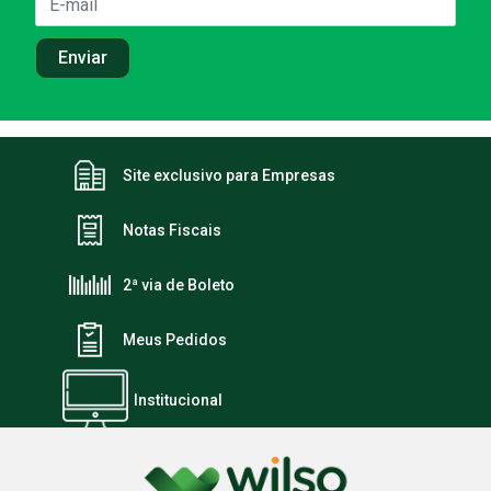
Site exclusivo para Empresas
Notas Fiscais
2ª via de Boleto
Meus Pedidos
Institucional