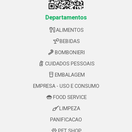
Departamentos
ALIMENTOS
BEBIDAS
BOMBONIERI
CUIDADOS PESSOAIS
EMBALAGEM
EMPRESA - USO E CONSUMO
FOOD SERVICE
LIMPEZA
PANIFICACAO
PET SHOP