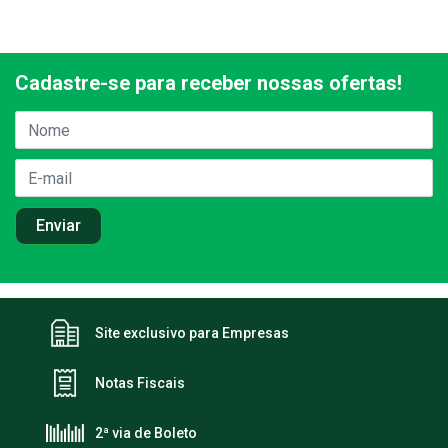
Cadastre-se para receber nossas ofertas!
Site exclusivo para Empresas
Notas Fiscais
2ª via de Boleto