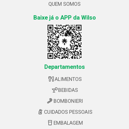
QUEM SOMOS
Baixe já o APP da Wilso
Departamentos
ALIMENTOS
BEBIDAS
BOMBONIERI
CUIDADOS PESSOAIS
EMBALAGEM