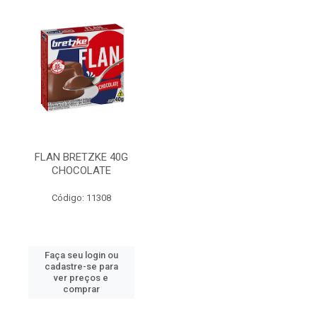
FLAN BRETZKE 40G
CHOCOLATE
Código: 11308
Faça seu login ou
cadastre-se para
ver preços e
comprar