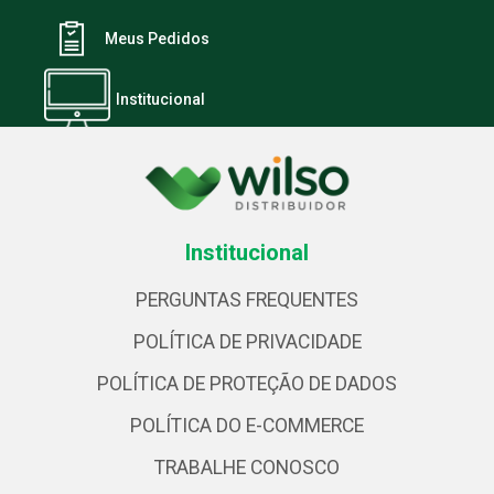
Meus Pedidos
Institucional
Institucional
PERGUNTAS FREQUENTES
POLÍTICA DE PRIVACIDADE
POLÍTICA DE PROTEÇÃO DE DADOS
POLÍTICA DO E-COMMERCE
TRABALHE CONOSCO