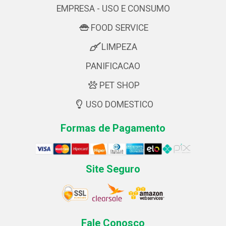
EMPRESA - USO E CONSUMO
FOOD SERVICE
LIMPEZA
PANIFICACAO
PET SHOP
USO DOMESTICO
Formas de Pagamento
Site Seguro
Fale Conosco