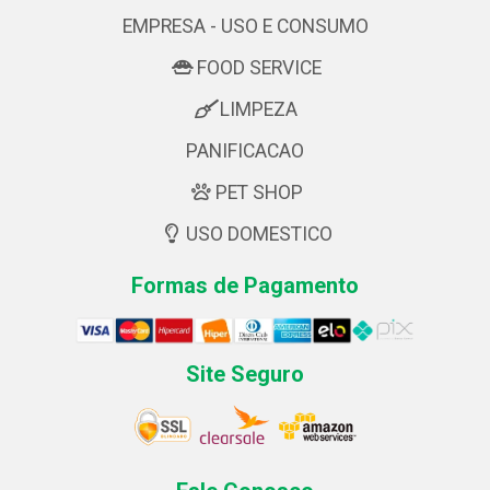
EMPRESA - USO E CONSUMO
FOOD SERVICE
LIMPEZA
PANIFICACAO
PET SHOP
USO DOMESTICO
Formas de Pagamento
Site Seguro