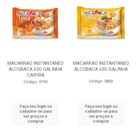
MACARRAO INSTANTANEO
MACARRAO INSTANTANEO
ALCOBACA 63G GALINHA
ALCOBACA 63G GALINHA
CAIPIRA
Código: 9800
Código: 9799
Faça seu login ou
Faça seu login ou
cadastre-se para
cadastre-se para
ver preços e
ver preços e
comprar
comprar