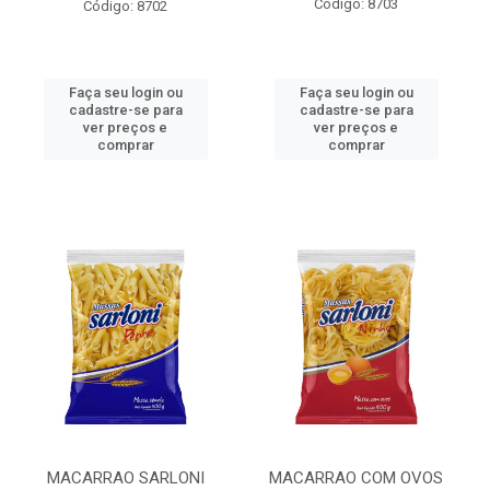
Código: 8703
Código: 8702
Faça seu login ou
Faça seu login ou
cadastre-se para
cadastre-se para
ver preços e
ver preços e
comprar
comprar
MACARRAO SARLONI
MACARRAO COM OVOS