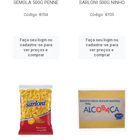
SEMOLA 500G PENNE
SARLONI 500G NINHO
Código: 8704
Código: 8705
Faça seu login ou
Faça seu login ou
cadastre-se para
cadastre-se para
ver preços e
ver preços e
comprar
comprar