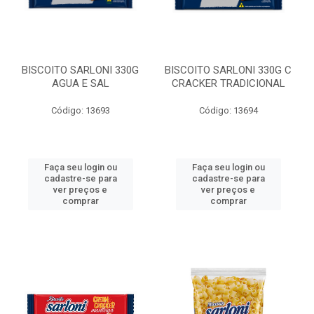
BISCOITO SARLONI 330G
BISCOITO SARLONI 330G C
AGUA E SAL
CRACKER TRADICIONAL
Código: 13693
Código: 13694
Faça seu login ou
Faça seu login ou
cadastre-se para
cadastre-se para
ver preços e
ver preços e
comprar
comprar