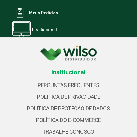
Meus Pedidos
Institucional
Institucional
PERGUNTAS FREQUENTES
POLÍTICA DE PRIVACIDADE
POLÍTICA DE PROTEÇÃO DE DADOS
POLÍTICA DO E-COMMERCE
TRABALHE CONOSCO