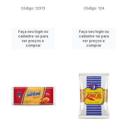
Código: 12373
Código: 124
Faça seu login ou
Faça seu login ou
cadastre-se para
cadastre-se para
ver preços e
ver preços e
comprar
comprar