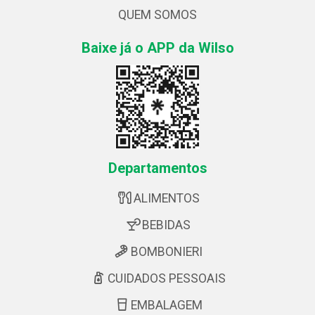
QUEM SOMOS
Baixe já o APP da Wilso
Departamentos
ALIMENTOS
BEBIDAS
BOMBONIERI
CUIDADOS PESSOAIS
EMBALAGEM