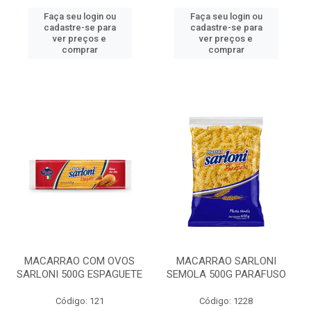
Faça seu login ou
Faça seu login ou
cadastre-se para
cadastre-se para
ver preços e
ver preços e
comprar
comprar
MACARRAO COM OVOS
MACARRAO SARLONI
SARLONI 500G ESPAGUETE
SEMOLA 500G PARAFUSO
Código: 121
Código: 1228