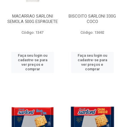
MACARRAO SARLONI
BISCOITO SARLONI 330G
SEMOLA 500G ESPAGUETE
COCO
Código: 1347
Código: 13692
Faça seu login ou
Faça seu login ou
cadastre-se para
cadastre-se para
ver preços e
ver preços e
comprar
comprar