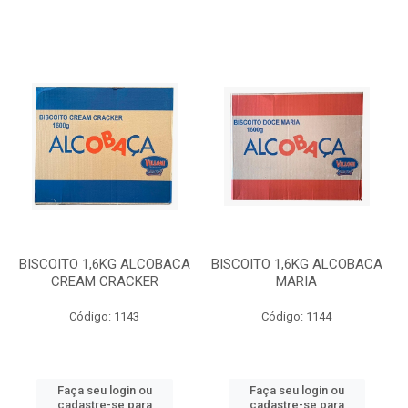
BISCOITO 1,6KG ALCOBACA
BISCOITO 1,6KG ALCOBACA
CREAM CRACKER
MARIA
Código: 1143
Código: 1144
Faça seu login ou
Faça seu login ou
cadastre-se para
cadastre-se para