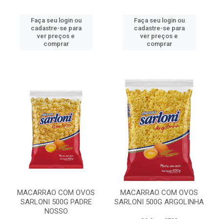
Faça seu login ou
Faça seu login ou
cadastre-se para
cadastre-se para
ver preços e
ver preços e
comprar
comprar
MACARRAO COM OVOS
MACARRAO COM OVOS
SARLONI 500G PADRE
SARLONI 500G ARGOLINHA
NOSSO