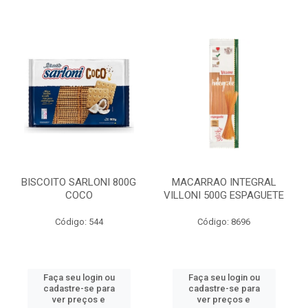
BISCOITO SARLONI 800G
MACARRAO INTEGRAL
COCO
VILLONI 500G ESPAGUETE
Código: 544
Código: 8696
Faça seu login ou
Faça seu login ou
cadastre-se para
cadastre-se para
ver preços e
ver preços e