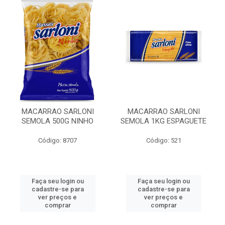
MACARRAO SARLONI
MACARRAO SARLONI
SEMOLA 500G NINHO
SEMOLA 1KG ESPAGUETE
Código: 8707
Código: 521
Faça seu login ou
Faça seu login ou
cadastre-se para
cadastre-se para
ver preços e
ver preços e
comprar
comprar