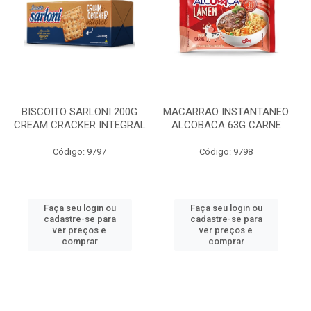
BISCOITO SARLONI 200G
MACARRAO INSTANTANEO
CREAM CRACKER INTEGRAL
ALCOBACA 63G CARNE
Código: 9797
Código: 9798
Faça seu login ou
Faça seu login ou
cadastre-se para
cadastre-se para
ver preços e
ver preços e
comprar
comprar