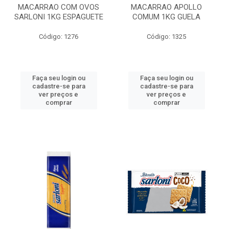
MACARRAO COM OVOS
MACARRAO APOLLO
SARLONI 1KG ESPAGUETE
COMUM 1KG GUELA
Código: 1276
Código: 1325
Faça seu login ou
Faça seu login ou
cadastre-se para
cadastre-se para
ver preços e
ver preços e
comprar
comprar