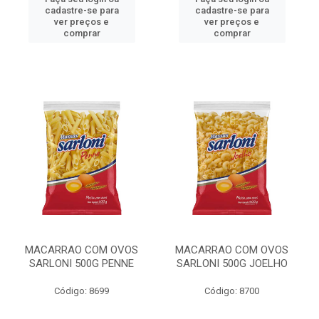
cadastre-se para
cadastre-se para
ver preços e
ver preços e
comprar
comprar
MACARRAO COM OVOS
MACARRAO COM OVOS
SARLONI 500G PENNE
SARLONI 500G JOELHO
Código: 8699
Código: 8700