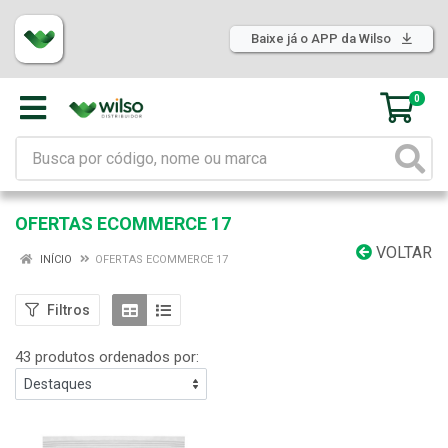
Baixe já o APP da Wilso
0
OFERTAS ECOMMERCE 17
VOLTAR
INÍCIO
OFERTAS ECOMMERCE 17
Filtros
43 produtos ordenados por: