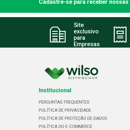
Cadastre-se para receber nossas 
Site
exclusivo
para
Empresas
Institucional
PERGUNTAS FREQUENTES
POLÍTICA DE PRIVACIDADE
POLÍTICA DE PROTEÇÃO DE DADOS
POLÍTICA DO E-COMMERCE