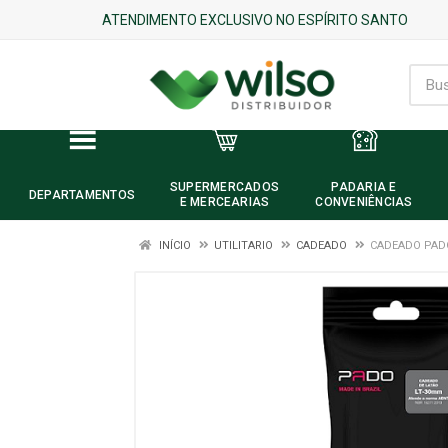
ATENDIMENTO EXCLUSIVO NO ESPÍRITO SANTO
SUPERMERCADOS
PADARIA E
DEPARTAMENTOS
E MERCEARIAS
CONVENIÊNCIAS
INÍCIO
UTILITARIO
CADEADO
CADEADO PAD