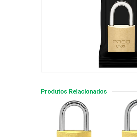
Produtos Relacionados