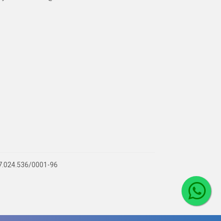
 07.024.536/0001-96