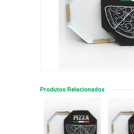
Produtos Relacionados