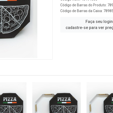
Código de Barras do Produto: 7
Código de Barras da Caixa: 789
Faça seu login
cadastre-se para ver pre