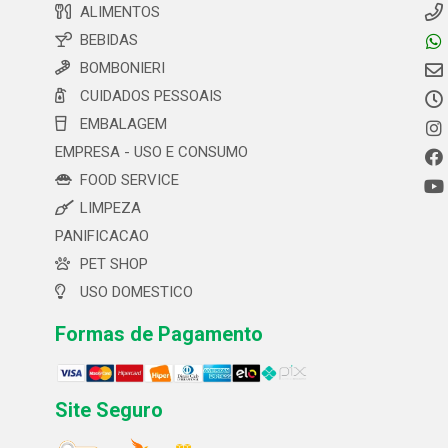
ALIMENTOS
BEBIDAS
BOMBONIERI
CUIDADOS PESSOAIS
EMBALAGEM
EMPRESA - USO E CONSUMO
FOOD SERVICE
LIMPEZA
PANIFICACAO
PET SHOP
USO DOMESTICO
Formas de Pagamento
Site Seguro