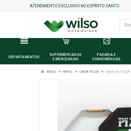
ATENDIMENTO EXCLUSIVO NO ESPÍRITO SANTO
SUPERMERCADOS
PADARIA E
DEPARTAMENTOS
E MERCEARIAS
CONVENIÊNCIAS
INÍCIO
PAPEL
CAIXA PIZZA
CAIXA DE PIZZA