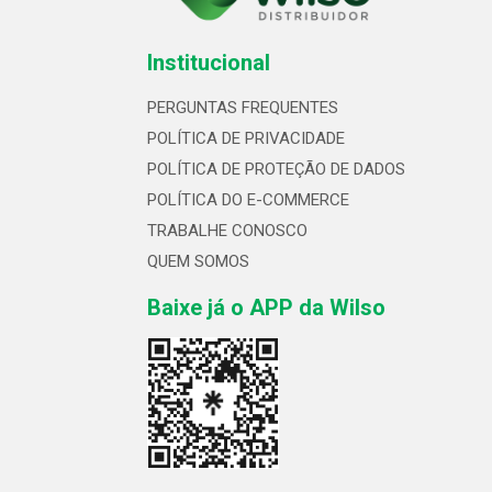
Institucional
PERGUNTAS FREQUENTES
POLÍTICA DE PRIVACIDADE
POLÍTICA DE PROTEÇÃO DE DADOS
POLÍTICA DO E-COMMERCE
TRABALHE CONOSCO
QUEM SOMOS
Baixe já o APP da Wilso