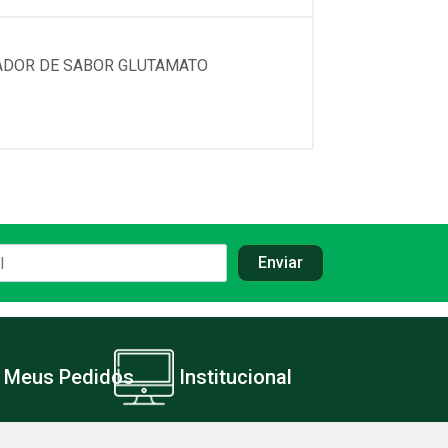
CADOR DE SABOR GLUTAMATO
Meus Pedidos
Institucional