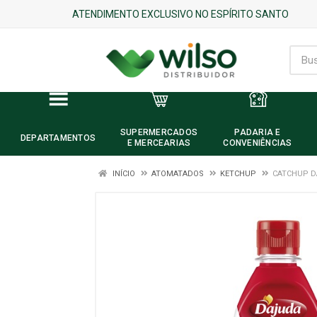
ATENDIMENTO EXCLUSIVO NO ESPÍRITO SANTO
SUPERMERCADOS
PADARIA E
DEPARTAMENTOS
E MERCEARIAS
CONVENIÊNCIAS
INÍCIO
ATOMATADOS
KETCHUP
CATCHUP D