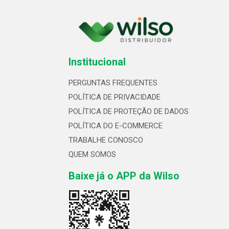
Institucional
PERGUNTAS FREQUENTES
POLÍTICA DE PRIVACIDADE
POLÍTICA DE PROTEÇÃO DE DADOS
POLÍTICA DO E-COMMERCE
TRABALHE CONOSCO
QUEM SOMOS
Baixe já o APP da Wilso