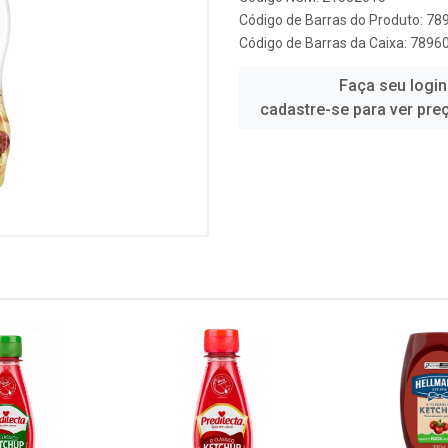
Código de Barras do Produto: 7
Código de Barras da Caixa: 789
Faça seu login
cadastre-se para ver pre