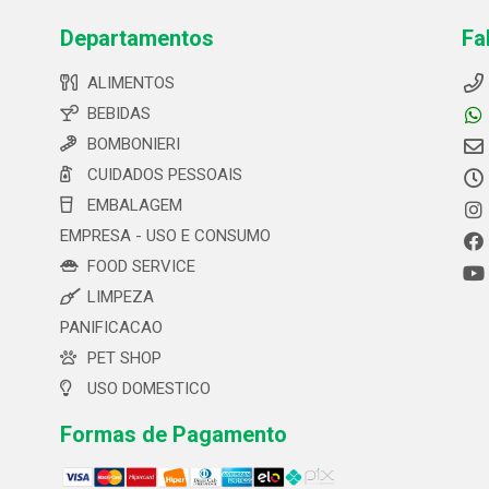
Departamentos
Fa
ALIMENTOS
BEBIDAS
BOMBONIERI
CUIDADOS PESSOAIS
EMBALAGEM
EMPRESA - USO E CONSUMO
FOOD SERVICE
LIMPEZA
PANIFICACAO
PET SHOP
USO DOMESTICO
Formas de Pagamento