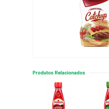
Produtos Relacionados