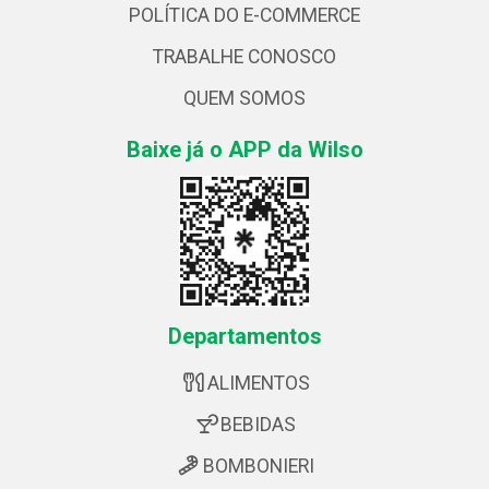
POLÍTICA DO E-COMMERCE
TRABALHE CONOSCO
QUEM SOMOS
Baixe já o APP da Wilso
Departamentos
ALIMENTOS
BEBIDAS
BOMBONIERI