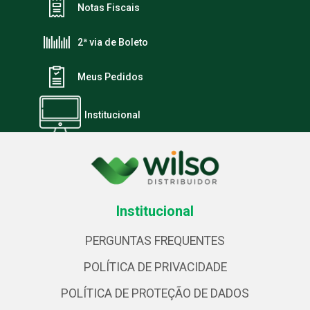
Notas Fiscais
2ª via de Boleto
Meus Pedidos
Institucional
Institucional
PERGUNTAS FREQUENTES
POLÍTICA DE PRIVACIDADE
POLÍTICA DE PROTEÇÃO DE DADOS