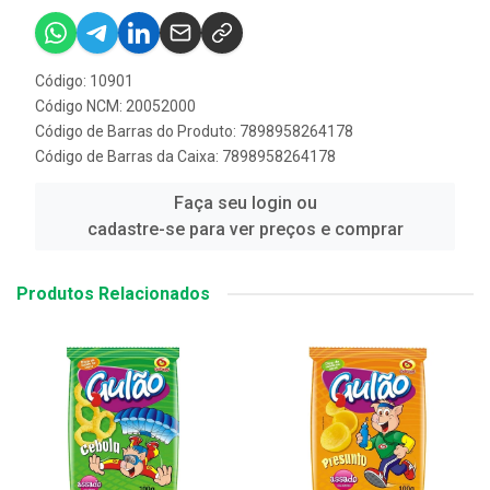
Código: 10901
Código NCM: 20052000
Código de Barras do Produto: 7898958264178
Código de Barras da Caixa: 7898958264178
Faça seu login ou
cadastre-se para ver preços e comprar
Produtos Relacionados