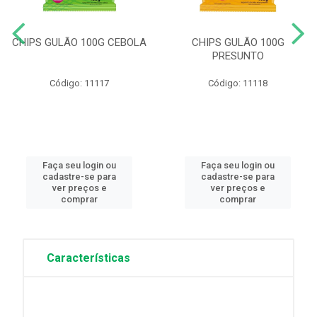
CHIPS GULÃO 100G CEBOLA
CHIPS GULÃO 100G
PRESUNTO
Código: 11117
Código: 11118
Faça seu login ou
Faça seu login ou
cadastre-se para
cadastre-se para
ver preços e
ver preços e
comprar
comprar
Características