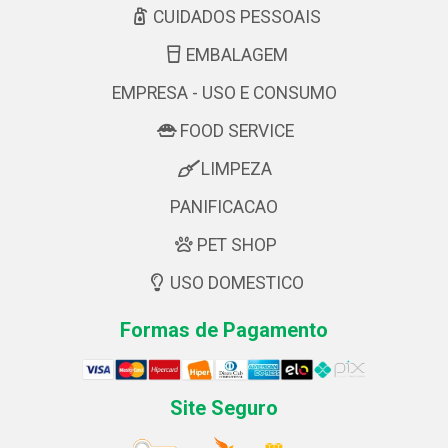
CUIDADOS PESSOAIS
EMBALAGEM
EMPRESA - USO E CONSUMO
FOOD SERVICE
LIMPEZA
PANIFICACAO
PET SHOP
USO DOMESTICO
Formas de Pagamento
Site Seguro