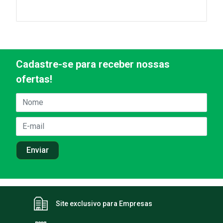
Cadastre-se para receber nossas
ofertas!
Site exclusivo para Empresas