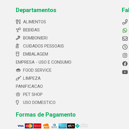
Departamentos
Fa
ALIMENTOS
BEBIDAS
BOMBONIERI
CUIDADOS PESSOAIS
EMBALAGEM
EMPRESA - USO E CONSUMO
FOOD SERVICE
LIMPEZA
PANIFICACAO
PET SHOP
USO DOMESTICO
Formas de Pagamento