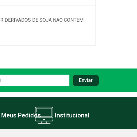
TER DERIVADOS DE SOJA NAO CONTEM
Meus Pedidos
Institucional