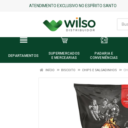
ATENDIMENTO EXCLUSIVO NO ESPÍRITO SANTO
SUPERMERCADOS
PADARIA E
DEPARTAMENTOS
E MERCEARIAS
CONVENIÊNCIAS
INÍCIO
BISCOITO
CHIPS E SALGADINHOS
CH