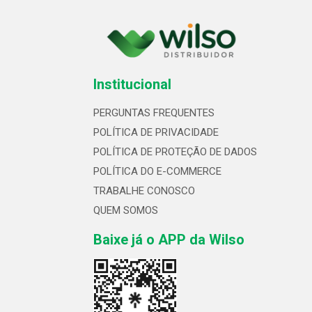
Institucional
PERGUNTAS FREQUENTES
POLÍTICA DE PRIVACIDADE
POLÍTICA DE PROTEÇÃO DE DADOS
POLÍTICA DO E-COMMERCE
TRABALHE CONOSCO
QUEM SOMOS
Baixe já o APP da Wilso