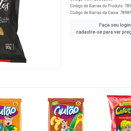
Código de Barras do Produto: 7
Código de Barras da Caixa: 789
Faça seu login
cadastre-se para ver pre