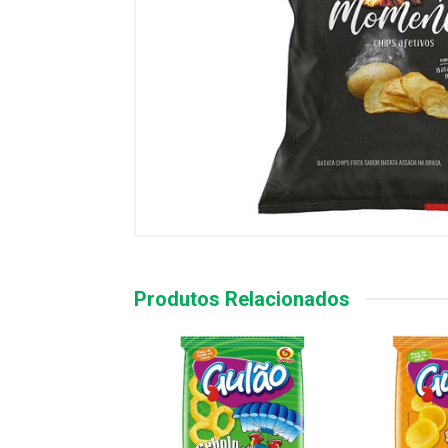
Produtos Relacionados