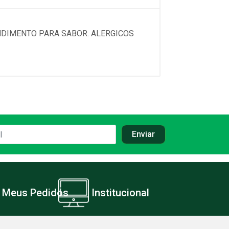
NDIMENTO PARA SABOR. ALERGICOS
Meus Pedidos
Institucional