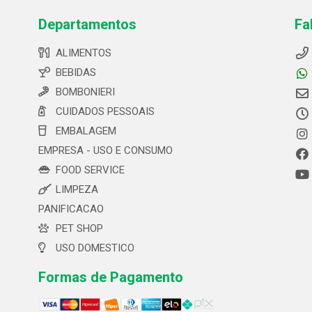
Departamentos
Fa
ALIMENTOS
BEBIDAS
BOMBONIERI
CUIDADOS PESSOAIS
EMBALAGEM
EMPRESA - USO E CONSUMO
FOOD SERVICE
LIMPEZA
PANIFICACAO
PET SHOP
USO DOMESTICO
Formas de Pagamento