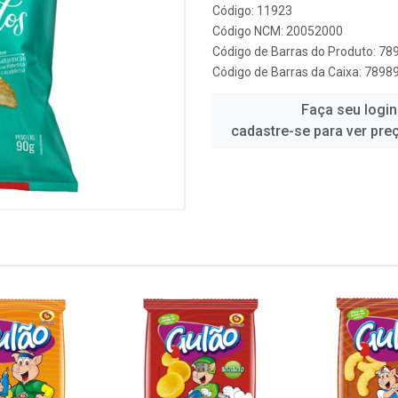
Código: 11923
Código NCM: 20052000
Código de Barras do Produto: 7
Código de Barras da Caixa: 789
Faça seu login
cadastre-se para ver pre