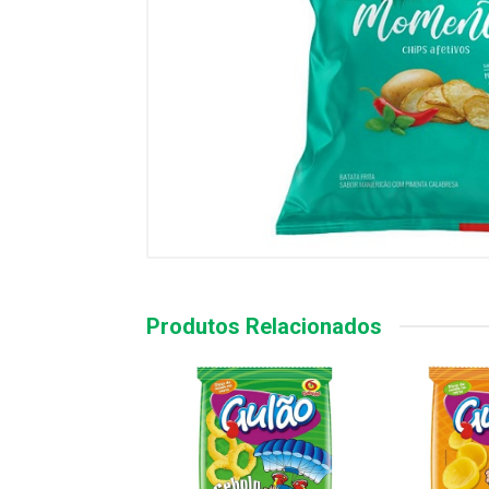
Produtos Relacionados