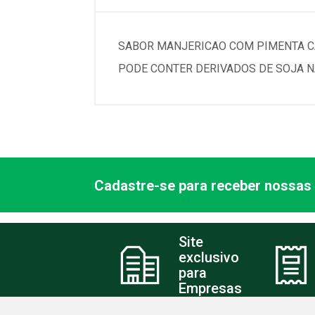
SABOR MANJERICAO COM PIMENTA CA
PODE CONTER DERIVADOS DE SOJA 
Cadastre-se para receber nossas 
Site
exclusivo
para
Empresas