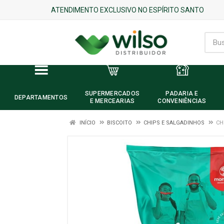
ATENDIMENTO EXCLUSIVO NO ESPÍRITO SANTO
SUPERMERCADOS
PADARIA E
DEPARTAMENTOS
E MERCEARIAS
CONVENIÊNCIAS
INÍCIO
BISCOITO
CHIPS E SALGADINHOS
CH