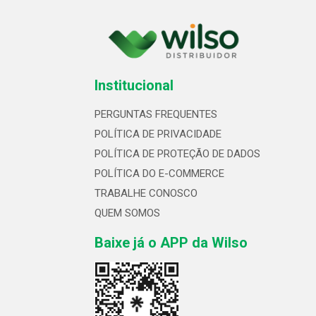
Institucional
PERGUNTAS FREQUENTES
POLÍTICA DE PRIVACIDADE
POLÍTICA DE PROTEÇÃO DE DADOS
POLÍTICA DO E-COMMERCE
TRABALHE CONOSCO
QUEM SOMOS
Baixe já o APP da Wilso