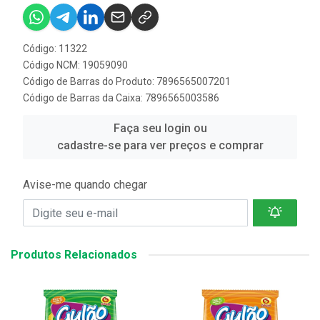
Código: 11322
Código NCM: 19059090
Código de Barras do Produto: 7896565007201
Código de Barras da Caixa: 7896565003586
Faça seu login ou
cadastre-se para ver preços e comprar
Avise-me quando chegar
Produtos Relacionados