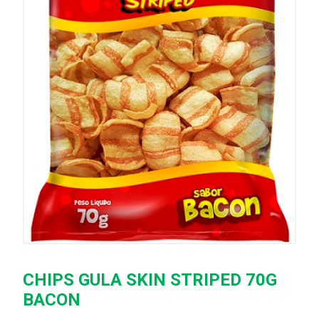
CHIPS GULA SKIN STRIPED 70G
BACON