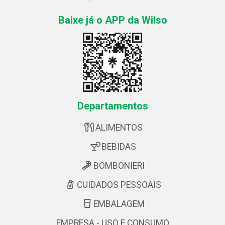
Baixe já o APP da Wilso
Departamentos
ALIMENTOS
BEBIDAS
BOMBONIERI
CUIDADOS PESSOAIS
EMBALAGEM
EMPRESA - USO E CONSUMO