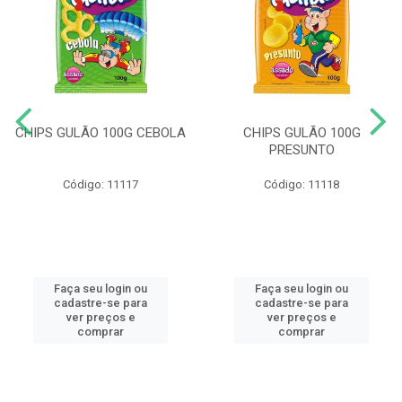
CHIPS GULÃO 100G CEBOLA
CHIPS GULÃO 100G
PRESUNTO
Código: 11117
Código: 11118
Faça seu login ou
Faça seu login ou
cadastre-se para
cadastre-se para
ver preços e
ver preços e
comprar
comprar