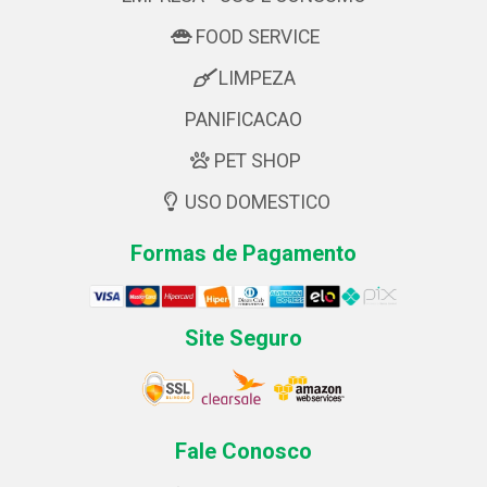
FOOD SERVICE
LIMPEZA
PANIFICACAO
PET SHOP
USO DOMESTICO
Formas de Pagamento
Site Seguro
Fale Conosco