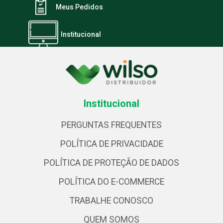
Meus Pedidos
Institucional
Institucional
PERGUNTAS FREQUENTES
POLÍTICA DE PRIVACIDADE
POLÍTICA DE PROTEÇÃO DE DADOS
POLÍTICA DO E-COMMERCE
TRABALHE CONOSCO
QUEM SOMOS