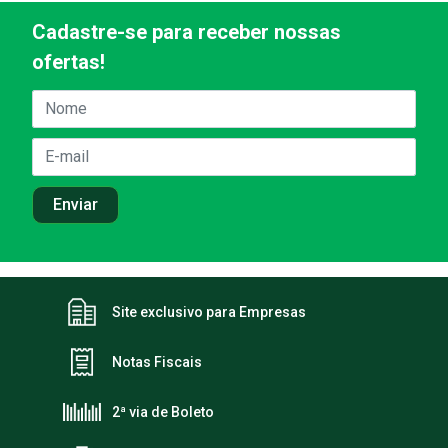
Cadastre-se para receber nossas
ofertas!
Site exclusivo para Empresas
Notas Fiscais
2ª via de Boleto