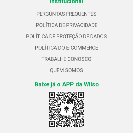
Institucional
PERGUNTAS FREQUENTES
POLÍTICA DE PRIVACIDADE
POLÍTICA DE PROTEÇÃO DE DADOS
POLÍTICA DO E-COMMERCE
TRABALHE CONOSCO
QUEM SOMOS
Baixe já o APP da Wilso