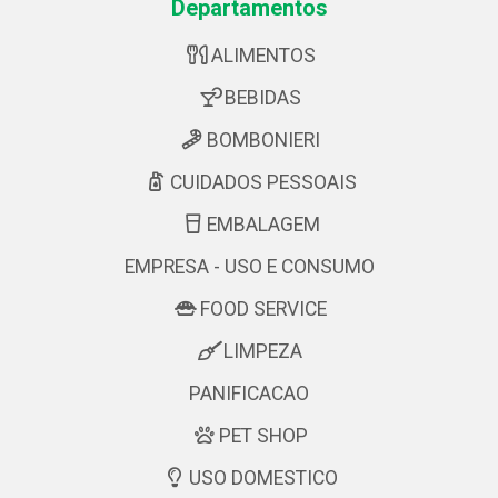
Departamentos
ALIMENTOS
BEBIDAS
BOMBONIERI
CUIDADOS PESSOAIS
EMBALAGEM
EMPRESA - USO E CONSUMO
FOOD SERVICE
LIMPEZA
PANIFICACAO
PET SHOP
USO DOMESTICO