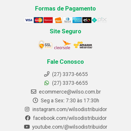
Formas de Pagamento
Site Seguro
Fale Conosco
(27) 3373-6655
(27) 3373-6655
ecommerce@wilso.com.br
Seg a Sex: 7:30 às 17:30h
instagram.com/wilsodistribuidor
facebook.com/wilsodistribuidor
youtube.com/@wilsodistribuidor