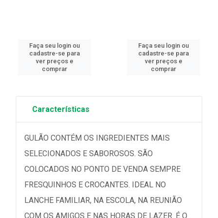
Faça seu login ou
Faça seu login ou
cadastre-se para
cadastre-se para
ver preços e
ver preços e
comprar
comprar
Características
GULÃO CONTÉM OS INGREDIENTES MAIS
SELECIONADOS E SABOROSOS. SÃO
COLOCADOS NO PONTO DE VENDA SEMPRE
FRESQUINHOS E CROCANTES. IDEAL NO
LANCHE FAMILIAR, NA ESCOLA, NA REUNIÃO
COM OS AMIGOS E NAS HORAS DE LAZER. É O