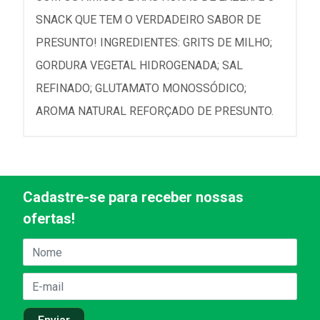
SNACK QUE TEM O VERDADEIRO SABOR DE
PRESUNTO! INGREDIENTES: GRITS DE MILHO;
GORDURA VEGETAL HIDROGENADA; SAL
REFINADO; GLUTAMATO MONOSSÓDICO;
AROMA NATURAL REFORÇADO DE PRESUNTO.
Cadastre-se para receber nossas
ofertas!