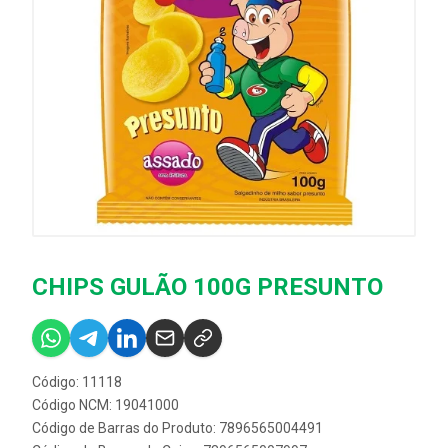
CHIPS GULÃO 100G PRESUNTO
Código: 11118
Código NCM: 19041000
Código de Barras do Produto: 7896565004491