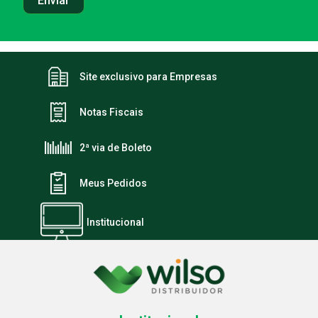
Site exclusivo para Empresas
Notas Fiscais
2ª via de Boleto
Meus Pedidos
Institucional