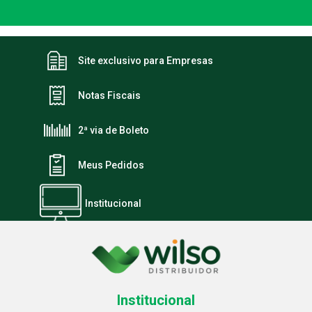
Site exclusivo para Empresas
Notas Fiscais
2ª via de Boleto
Meus Pedidos
Institucional
Institucional