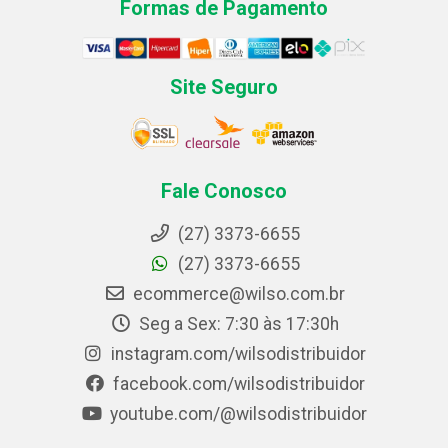
Formas de Pagamento
Site Seguro
Fale Conosco
(27) 3373-6655
(27) 3373-6655
ecommerce@wilso.com.br
Seg a Sex: 7:30 às 17:30h
instagram.com/wilsodistribuidor
facebook.com/wilsodistribuidor
youtube.com/@wilsodistribuidor