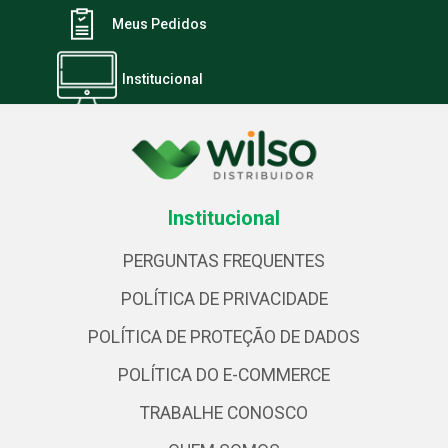
Meus Pedidos
Institucional
Institucional
PERGUNTAS FREQUENTES
POLÍTICA DE PRIVACIDADE
POLÍTICA DE PROTEÇÃO DE DADOS
POLÍTICA DO E-COMMERCE
TRABALHE CONOSCO