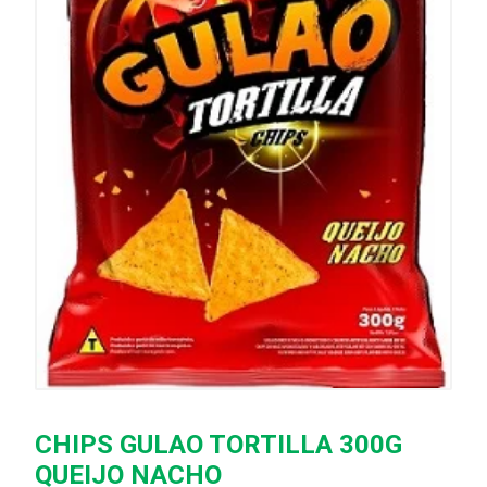
CHIPS GULAO TORTILLA 300G
QUEIJO NACHO