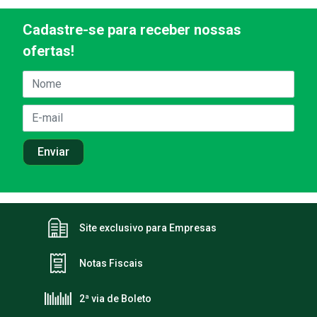
Cadastre-se para receber nossas
ofertas!
Site exclusivo para Empresas
Notas Fiscais
2ª via de Boleto