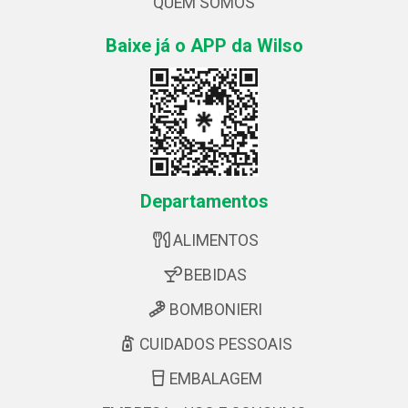
QUEM SOMOS
Baixe já o APP da Wilso
Departamentos
ALIMENTOS
BEBIDAS
BOMBONIERI
CUIDADOS PESSOAIS
EMBALAGEM