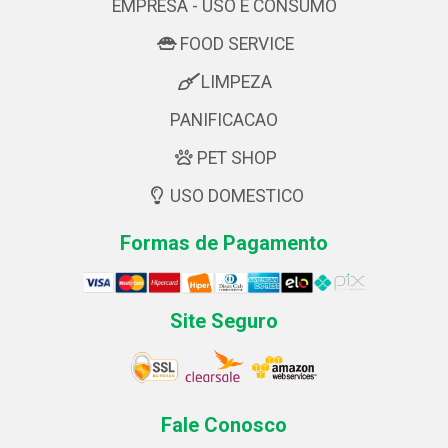
EMPRESA - USO E CONSUMO
FOOD SERVICE
LIMPEZA
PANIFICACAO
PET SHOP
USO DOMESTICO
Formas de Pagamento
Site Seguro
Fale Conosco