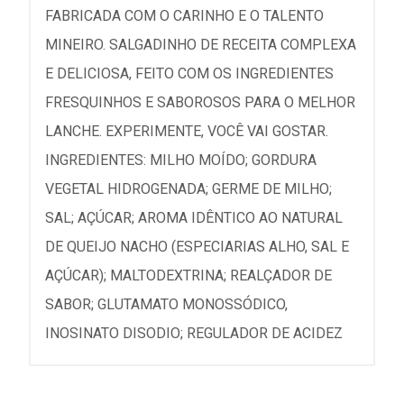
FABRICADA COM O CARINHO E O TALENTO
MINEIRO. SALGADINHO DE RECEITA COMPLEXA
E DELICIOSA, FEITO COM OS INGREDIENTES
FRESQUINHOS E SABOROSOS PARA O MELHOR
LANCHE. EXPERIMENTE, VOCÊ VAI GOSTAR.
INGREDIENTES: MILHO MOÍDO; GORDURA
VEGETAL HIDROGENADA; GERME DE MILHO;
SAL; AÇÚCAR; AROMA IDÊNTICO AO NATURAL
DE QUEIJO NACHO (ESPECIARIAS ALHO, SAL E
AÇÚCAR); MALTODEXTRINA; REALÇADOR DE
SABOR; GLUTAMATO MONOSSÓDICO,
INOSINATO DISODIO; REGULADOR DE ACIDEZ