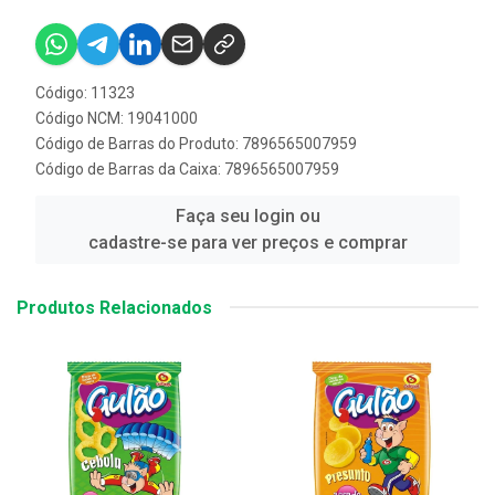
Código: 11323
Código NCM: 19041000
Código de Barras do Produto: 7896565007959
Código de Barras da Caixa: 7896565007959
Faça seu login ou
cadastre-se para ver preços e comprar
Produtos Relacionados