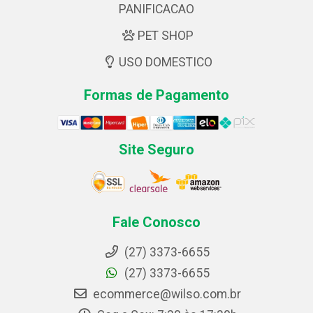
PANIFICACAO
PET SHOP
USO DOMESTICO
Formas de Pagamento
Site Seguro
Fale Conosco
(27) 3373-6655
(27) 3373-6655
ecommerce@wilso.com.br