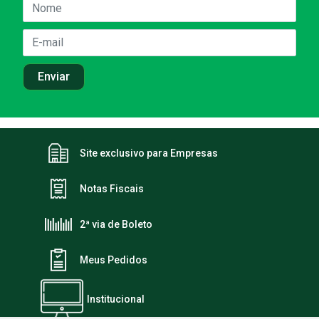
Site exclusivo para Empresas
Notas Fiscais
2ª via de Boleto
Meus Pedidos
Institucional