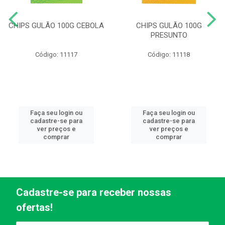
CHIPS GULÃO 100G CEBOLA
CHIPS GULÃO 100G
PRESUNTO
Código: 11117
Código: 11118
Faça seu login ou
Faça seu login ou
cadastre-se para
cadastre-se para
ver preços e
ver preços e
comprar
comprar
Cadastre-se para receber nossas
ofertas!