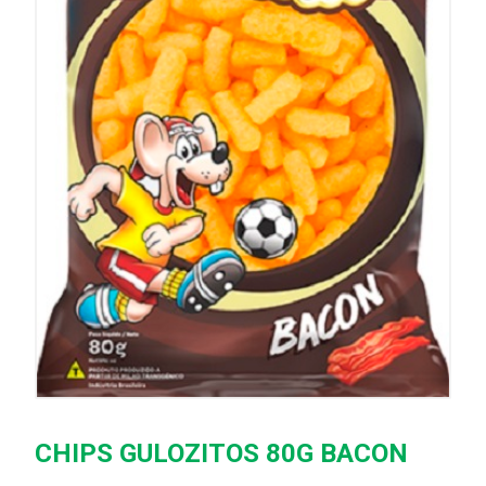
CHIPS GULOZITOS 80G BACON