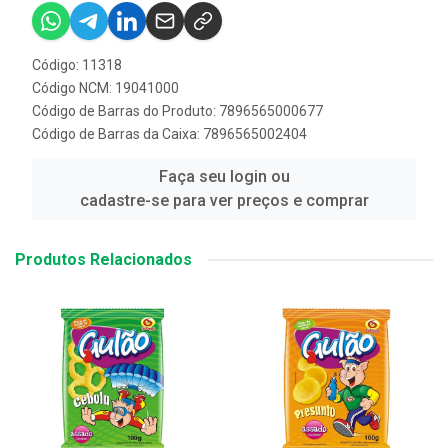
Código: 11318
Código NCM: 19041000
Código de Barras do Produto: 7896565000677
Código de Barras da Caixa: 7896565002404
Faça seu login ou
cadastre-se para ver preços e comprar
Produtos Relacionados