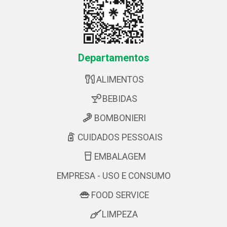
Departamentos
ALIMENTOS
BEBIDAS
BOMBONIERI
CUIDADOS PESSOAIS
EMBALAGEM
EMPRESA - USO E CONSUMO
FOOD SERVICE
LIMPEZA