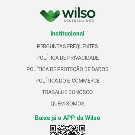
Institucional
PERGUNTAS FREQUENTES
POLÍTICA DE PRIVACIDADE
POLÍTICA DE PROTEÇÃO DE DADOS
POLÍTICA DO E-COMMERCE
TRABALHE CONOSCO
QUEM SOMOS
Baixe já o APP da Wilso