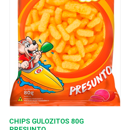
CHIPS GULOZITOS 80G
PRESUNTO