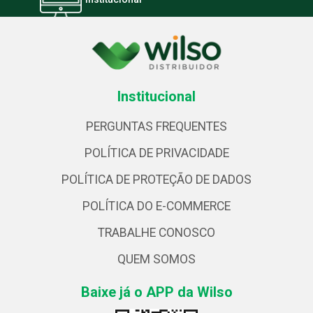
Institucional
PERGUNTAS FREQUENTES
POLÍTICA DE PRIVACIDADE
POLÍTICA DE PROTEÇÃO DE DADOS
POLÍTICA DO E-COMMERCE
TRABALHE CONOSCO
QUEM SOMOS
Baixe já o APP da Wilso