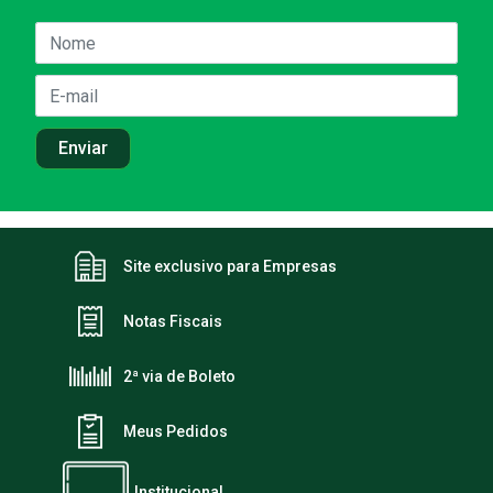
Site exclusivo para Empresas
Notas Fiscais
2ª via de Boleto
Meus Pedidos
Institucional