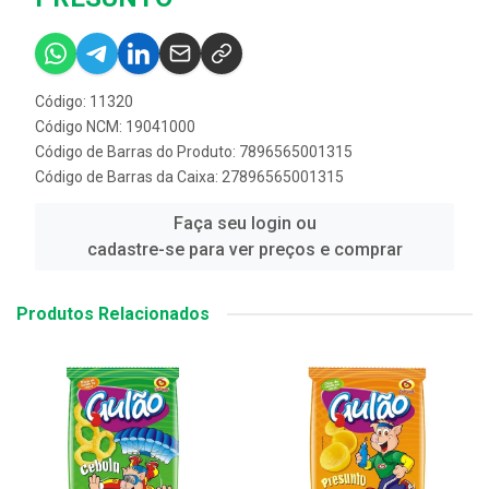
Código: 11320
Código NCM: 19041000
Código de Barras do Produto: 7896565001315
Código de Barras da Caixa: 27896565001315
Faça seu login ou
cadastre-se para ver preços e comprar
Produtos Relacionados