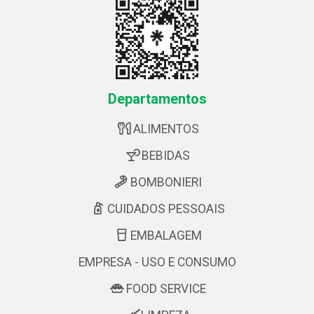
Departamentos
ALIMENTOS
BEBIDAS
BOMBONIERI
CUIDADOS PESSOAIS
EMBALAGEM
EMPRESA - USO E CONSUMO
FOOD SERVICE