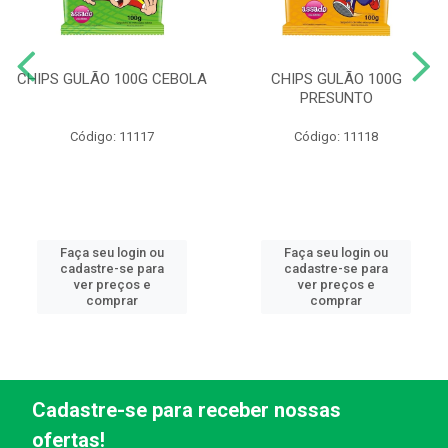
CHIPS GULÃO 100G CEBOLA
CHIPS GULÃO 100G
PRESUNTO
Código: 11117
Código: 11118
Faça seu login ou
Faça seu login ou
cadastre-se para
cadastre-se para
ver preços e
ver preços e
comprar
comprar
Cadastre-se para receber nossas
ofertas!