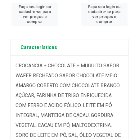
Faça seu login ou
Faça seu login ou
cadastre-se para
cadastre-se para
ver preços e
ver preços e
comprar
comprar
Características
CROCÂNCIA + CHOCOLATE + MUUUITO SABOR
WAFER RECHEADO SABOR CHOCOLATE MEIO
AMARGO COBERTO COM CHOCOLATE BRANCO.
AÇÚCAR, FARINHA DE TRIGO ENRIQUECIDA
COM FERRO E ÁCIDO FÓLICO, LEITE EM PÓ
INTEGRAL, MANTEIGA DE CACAU, GORDURA
VEGETAL, CACAU EM PÓ, MALTODEXTRINA,
SORO DE LEITE EM PÓ, SAL, ÓLEO VEGETAL DE