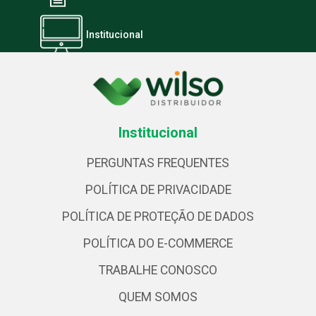
Institucional
Institucional
PERGUNTAS FREQUENTES
POLÍTICA DE PRIVACIDADE
POLÍTICA DE PROTEÇÃO DE DADOS
POLÍTICA DO E-COMMERCE
TRABALHE CONOSCO
QUEM SOMOS