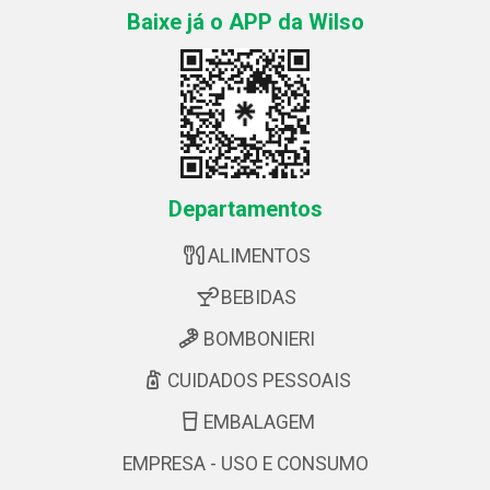
Baixe já o APP da Wilso
Departamentos
ALIMENTOS
BEBIDAS
BOMBONIERI
CUIDADOS PESSOAIS
EMBALAGEM
EMPRESA - USO E CONSUMO