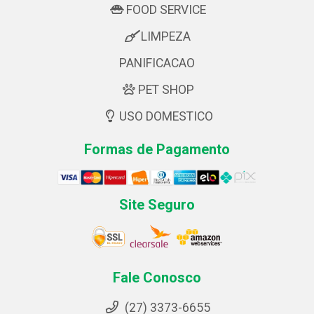
FOOD SERVICE
LIMPEZA
PANIFICACAO
PET SHOP
USO DOMESTICO
Formas de Pagamento
Site Seguro
Fale Conosco
(27) 3373-6655