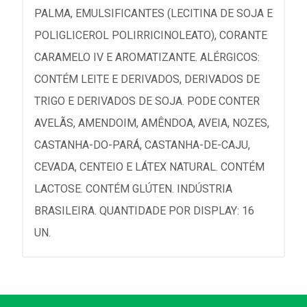
PALMA, EMULSIFICANTES (LECITINA DE SOJA E
POLIGLICEROL POLIRRICINOLEATO), CORANTE
CARAMELO IV E AROMATIZANTE. ALÉRGICOS:
CONTÉM LEITE E DERIVADOS, DERIVADOS DE
TRIGO E DERIVADOS DE SOJA. PODE CONTER
AVELÃS, AMENDOIM, AMÊNDOA, AVEIA, NOZES,
CASTANHA-DO-PARÁ, CASTANHA-DE-CAJU,
CEVADA, CENTEIO E LÁTEX NATURAL. CONTÉM
LACTOSE. CONTÉM GLÚTEN. INDÚSTRIA
BRASILEIRA. QUANTIDADE POR DISPLAY: 16
UN.