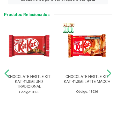
Produtos Relacionados
CHOCOLATE NESTLE KIT
CHOCOLATE NESTLE KIT
KAT 41,05G UND
KAT 41,05G LATTE MACCH
TRADICIONAL
Código: 13636
Código: 8095