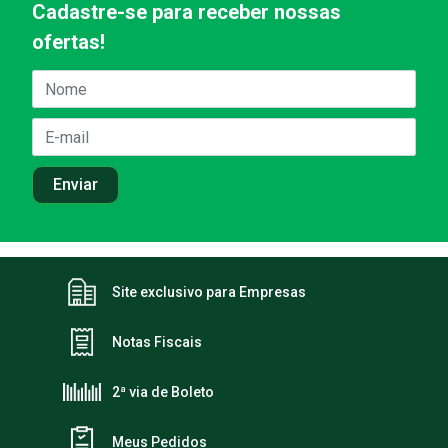
Cadastre-se para receber nossas
ofertas!
Site exclusivo para Empresas
Notas Fiscais
2ª via de Boleto
Meus Pedidos