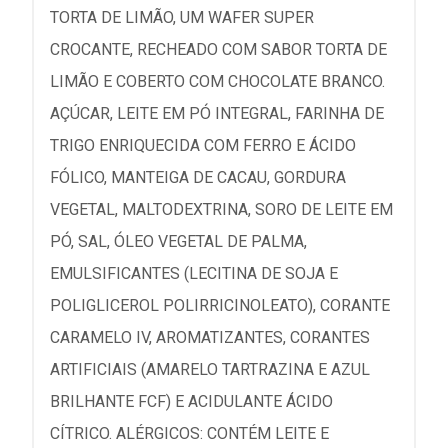
TORTA DE LIMÃO, UM WAFER SUPER
CROCANTE, RECHEADO COM SABOR TORTA DE
LIMÃO E COBERTO COM CHOCOLATE BRANCO.
AÇÚCAR, LEITE EM PÓ INTEGRAL, FARINHA DE
TRIGO ENRIQUECIDA COM FERRO E ÁCIDO
FÓLICO, MANTEIGA DE CACAU, GORDURA
VEGETAL, MALTODEXTRINA, SORO DE LEITE EM
PÓ, SAL, ÓLEO VEGETAL DE PALMA,
EMULSIFICANTES (LECITINA DE SOJA E
POLIGLICEROL POLIRRICINOLEATO), CORANTE
CARAMELO IV, AROMATIZANTES, CORANTES
ARTIFICIAIS (AMARELO TARTRAZINA E AZUL
BRILHANTE FCF) E ACIDULANTE ÁCIDO
CÍTRICO. ALÉRGICOS: CONTÉM LEITE E