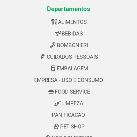
Departamentos
ALIMENTOS
BEBIDAS
BOMBONIERI
CUIDADOS PESSOAIS
EMBALAGEM
EMPRESA - USO E CONSUMO
FOOD SERVICE
LIMPEZA
PANIFICACAO
PET SHOP