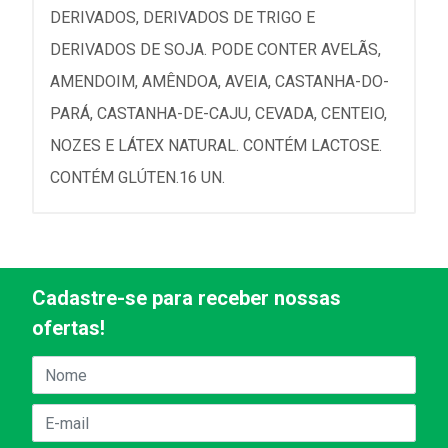
DERIVADOS, DERIVADOS DE TRIGO E
DERIVADOS DE SOJA. PODE CONTER AVELÃS,
AMENDOIM, AMÊNDOA, AVEIA, CASTANHA-DO-
PARÁ, CASTANHA-DE-CAJU, CEVADA, CENTEIO,
NOZES E LÁTEX NATURAL. CONTÉM LACTOSE.
CONTÉM GLÚTEN.16 UN.
Cadastre-se para receber nossas
ofertas!