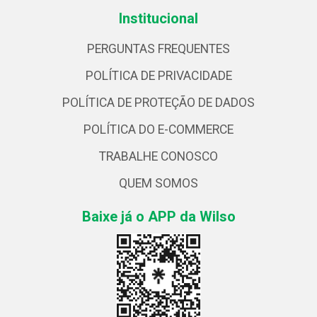
Institucional
PERGUNTAS FREQUENTES
POLÍTICA DE PRIVACIDADE
POLÍTICA DE PROTEÇÃO DE DADOS
POLÍTICA DO E-COMMERCE
TRABALHE CONOSCO
QUEM SOMOS
Baixe já o APP da Wilso