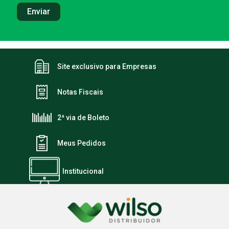
Site exclusivo para Empresas
Notas Fiscais
2ª via de Boleto
Meus Pedidos
Institucional