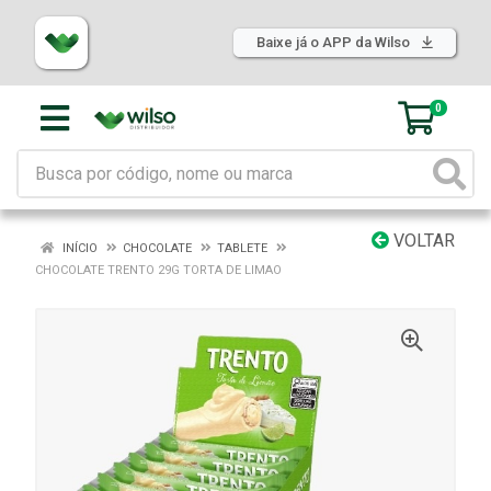
Baixe já o APP da Wilso
0
VOLTAR
INÍCIO
CHOCOLATE
TABLETE
CHOCOLATE TRENTO 29G TORTA DE LIMAO