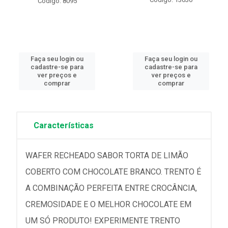
Código: 8095
Faça seu login ou
Faça seu login ou
cadastre-se para
cadastre-se para
ver preços e
ver preços e
comprar
comprar
Características
WAFER RECHEADO SABOR TORTA DE LIMÃO
COBERTO COM CHOCOLATE BRANCO. TRENTO É
A COMBINAÇÃO PERFEITA ENTRE CROCÂNCIA,
CREMOSIDADE E O MELHOR CHOCOLATE EM
UM SÓ PRODUTO! EXPERIMENTE TRENTO