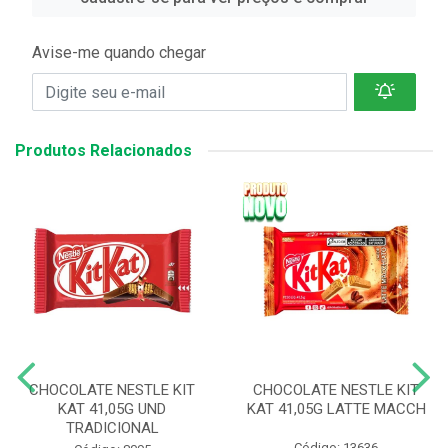
Avise-me quando chegar
Produtos Relacionados
CHOCOLATE NESTLE KIT
CHOCOLATE NESTLE KIT
KAT 41,05G UND
KAT 41,05G LATTE MACCH
TRADICIONAL
Código: 13636