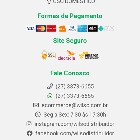
USO DOMESTICO
Formas de Pagamento
Site Seguro
Fale Conosco
(27) 3373-6655
(27) 3373-6655
ecommerce@wilso.com.br
Seg a Sex: 7:30 às 17:30h
instagram.com/wilsodistribuidor
facebook.com/wilsodistribuidor