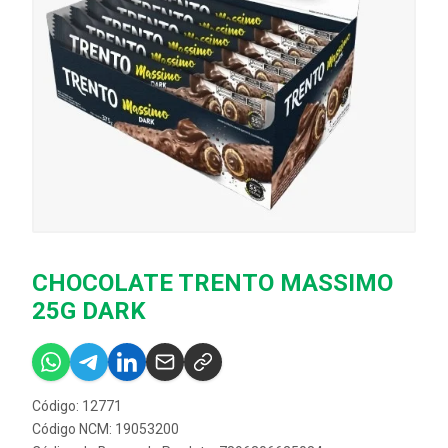
CHOCOLATE TRENTO MASSIMO
25G DARK
Código: 12771
Código NCM: 19053200