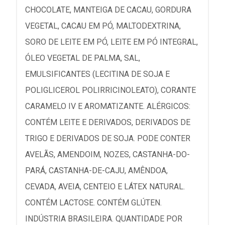
CHOCOLATE, MANTEIGA DE CACAU, GORDURA
VEGETAL, CACAU EM PÓ, MALTODEXTRINA,
SORO DE LEITE EM PÓ, LEITE EM PÓ INTEGRAL,
ÓLEO VEGETAL DE PALMA, SAL,
EMULSIFICANTES (LECITINA DE SOJA E
POLIGLICEROL POLIRRICINOLEATO), CORANTE
CARAMELO IV E AROMATIZANTE. ALÉRGICOS:
CONTÉM LEITE E DERIVADOS, DERIVADOS DE
TRIGO E DERIVADOS DE SOJA. PODE CONTER
AVELÃS, AMENDOIM, NOZES, CASTANHA-DO-
PARÁ, CASTANHA-DE-CAJU, AMÊNDOA,
CEVADA, AVEIA, CENTEIO E LÁTEX NATURAL.
CONTÉM LACTOSE. CONTÉM GLÚTEN.
INDÚSTRIA BRASILEIRA. QUANTIDADE POR