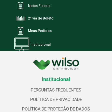
Notas Fiscais
2ª via de Boleto
Meus Pedidos
Institucional
Institucional
PERGUNTAS FREQUENTES
POLÍTICA DE PRIVACIDADE
POLÍTICA DE PROTEÇÃO DE DADOS