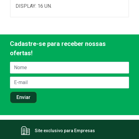
DISPLAY: 16 UN.
Cadastre-se para receber nossas
ofertas!
Site exclusivo para Empresas