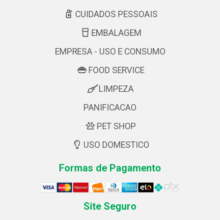
CUIDADOS PESSOAIS
EMBALAGEM
EMPRESA - USO E CONSUMO
FOOD SERVICE
LIMPEZA
PANIFICACAO
PET SHOP
USO DOMESTICO
Formas de Pagamento
Site Seguro