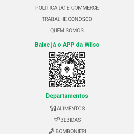
POLÍTICA DO E-COMMERCE
TRABALHE CONOSCO
QUEM SOMOS
Baixe já o APP da Wilso
Departamentos
ALIMENTOS
BEBIDAS
BOMBONIERI