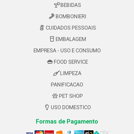
BEBIDAS
BOMBONIERI
CUIDADOS PESSOAIS
EMBALAGEM
EMPRESA - USO E CONSUMO
FOOD SERVICE
LIMPEZA
PANIFICACAO
PET SHOP
USO DOMESTICO
Formas de Pagamento