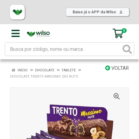
Baixe já o APP da Wilso
0
VOLTAR
INÍCIO
CHOCOLATE
TABLETE
CHOCOLATE TRENTO MASSIMO 25G NUTS