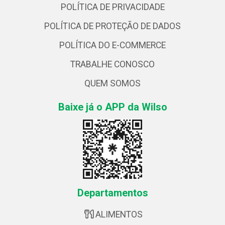
POLÍTICA DE PRIVACIDADE
POLÍTICA DE PROTEÇÃO DE DADOS
POLÍTICA DO E-COMMERCE
TRABALHE CONOSCO
QUEM SOMOS
Baixe já o APP da Wilso
Departamentos
ALIMENTOS