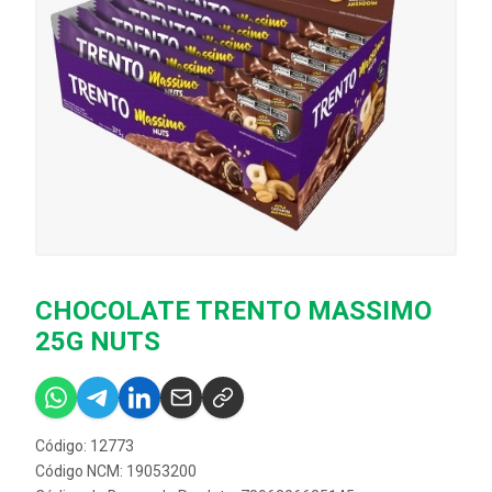
CHOCOLATE TRENTO MASSIMO
25G NUTS
Código: 12773
Código NCM: 19053200