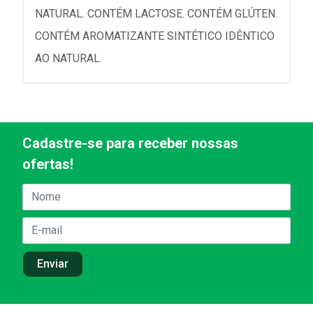
NATURAL. CONTÉM LACTOSE. CONTÉM GLÚTEN.
CONTÉM AROMATIZANTE SINTÉTICO IDÊNTICO
AO NATURAL.
Cadastre-se para receber nossas
ofertas!