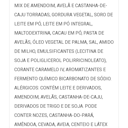
MIX DE AMENDOIM, AVELÃ E CASTANHA-DE-
CAJU TORRADAS, GORDURA VEGETAL, SORO DE
LEITE EM PÓ, LEITE EM PÓ INTEGRAL,
MALTODEXTRINA, CACAU EM PÓ, PASTA DE
AVELÃS, ÓLEO VEGETAL DE PALMA, SAL, AMIDO
DE MILHO, EMULSIFICANTES (LECITINA DE
SOJA E POLIGLICEROL POLIRRICINOLEATO),
CORANTE CARAMELO IV, AROMATIZANTES E
FERMENTO QUÍMICO BICARBONATO DE SÓDIO.
ALÉRGICOS: CONTÉM LEITE E DERIVADOS,
AMENDOIM, AVELÃS, CASTANHA-DE-CAJU,
DERIVADOS DE TRIGO E DE SOJA. PODE
CONTER NOZES, CASTANHA-DO-PARÁ,
AMÊNDOA, CEVADA, AVEIA, CENTEIO E LÁTEX