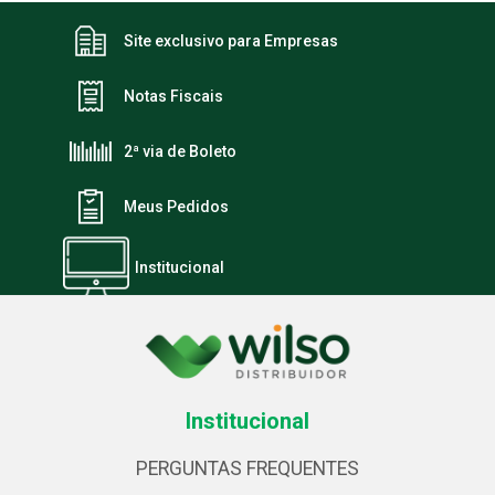
Site exclusivo para Empresas
Notas Fiscais
2ª via de Boleto
Meus Pedidos
Institucional
Institucional
PERGUNTAS FREQUENTES