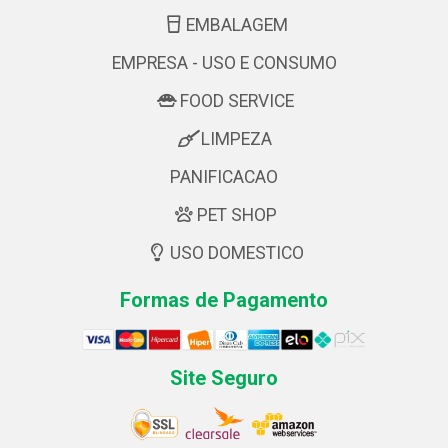
EMBALAGEM
EMPRESA - USO E CONSUMO
FOOD SERVICE
LIMPEZA
PANIFICACAO
PET SHOP
USO DOMESTICO
Formas de Pagamento
Site Seguro