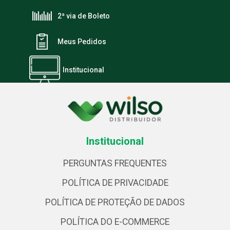
2ª via de Boleto
Meus Pedidos
Institucional
Institucional
PERGUNTAS FREQUENTES
POLÍTICA DE PRIVACIDADE
POLÍTICA DE PROTEÇÃO DE DADOS
POLÍTICA DO E-COMMERCE