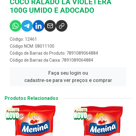
COCO RALADO LA VIOLETERA
100G UMIDO E ADOCADO
Código: 12461
Código NCM: 08011100
Código de Barras do Produto: 7891089064884
Código de Barras da Caixa: 7891089064884
Faça seu login ou
cadastre-se para ver preços e comprar
Produtos Relacionados