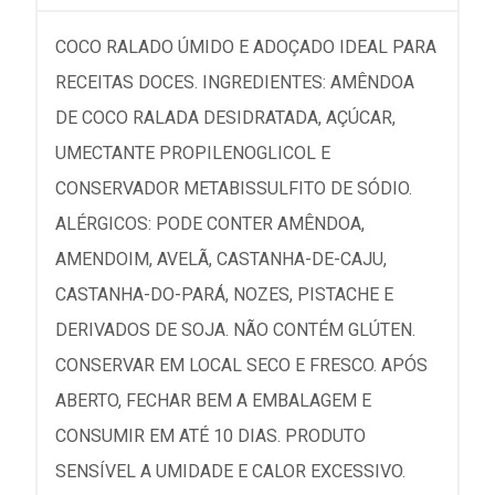
COCO RALADO ÚMIDO E ADOÇADO IDEAL PARA
RECEITAS DOCES. INGREDIENTES: AMÊNDOA
DE COCO RALADA DESIDRATADA, AÇÚCAR,
UMECTANTE PROPILENOGLICOL E
CONSERVADOR METABISSULFITO DE SÓDIO.
ALÉRGICOS: PODE CONTER AMÊNDOA,
AMENDOIM, AVELÃ, CASTANHA-DE-CAJU,
CASTANHA-DO-PARÁ, NOZES, PISTACHE E
DERIVADOS DE SOJA. NÃO CONTÉM GLÚTEN.
CONSERVAR EM LOCAL SECO E FRESCO. APÓS
ABERTO, FECHAR BEM A EMBALAGEM E
CONSUMIR EM ATÉ 10 DIAS. PRODUTO
SENSÍVEL A UMIDADE E CALOR EXCESSIVO.