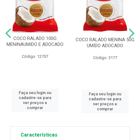
COCO RALADO 100G
COCO RALADO MENINA 50G
MENINAUMIDO E ADOCADO
UMIDO ADOCADO
Código: 12707
Código: 3177
Faça seu login ou
Faça seu login ou
cadastre-se para
cadastre-se para
ver preços e
ver preços e
comprar
comprar
Características