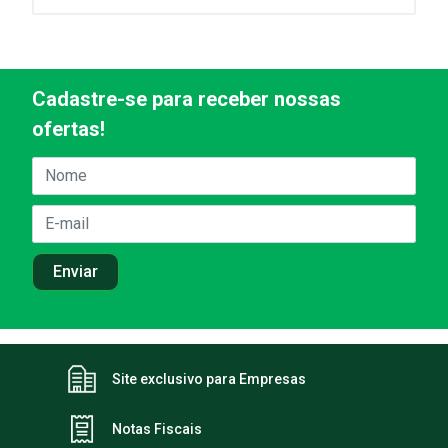
Cadastre-se para receber nossas
ofertas!
Site exclusivo para Empresas
Notas Fiscais