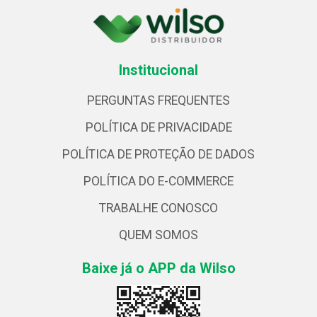
Institucional
PERGUNTAS FREQUENTES
POLÍTICA DE PRIVACIDADE
POLÍTICA DE PROTEÇÃO DE DADOS
POLÍTICA DO E-COMMERCE
TRABALHE CONOSCO
QUEM SOMOS
Baixe já o APP da Wilso