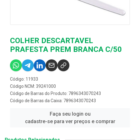
COLHER DESCARTAVEL
PRAFESTA PREM BRANCA C/50
Código: 11933
Código NCM: 39241000
Código de Barras do Produto: 7896343070243
Código de Barras da Caixa: 7896343070243
Faça seu login ou
cadastre-se para ver preços e comprar
Produtos Relacionados