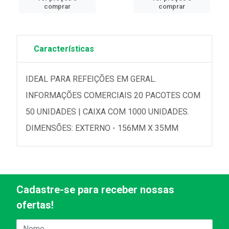
comprar
comprar
Características
IDEAL PARA REFEIÇÕES EM GERAL.
INFORMAÇÕES COMERCIAIS 20 PACOTES COM
50 UNIDADES | CAIXA COM 1000 UNIDADES.
DIMENSÕES: EXTERNO - 156MM X 35MM
Cadastre-se para receber nossas
ofertas!