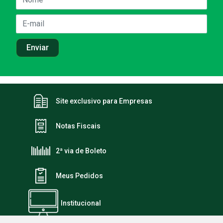
Site exclusivo para Empresas
Notas Fiscais
2ª via de Boleto
Meus Pedidos
Institucional