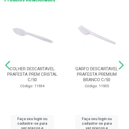
COLHER DESCARTAVEL
GARFO DESCARTAVEL
PRAFESTA PREM CRISTAL
PRAFESTA PREMIUM
C/50
BRANCO C/50
Código: 11934
Código: 11935
Faça seu login ou
Faça seu login ou
cadastre-se para
cadastre-se para
ver preços e
ver preços e