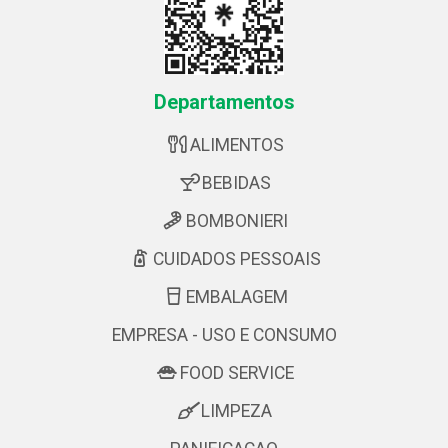
Departamentos
ALIMENTOS
BEBIDAS
BOMBONIERI
CUIDADOS PESSOAIS
EMBALAGEM
EMPRESA - USO E CONSUMO
FOOD SERVICE
LIMPEZA