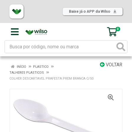
Baixe já o APP da Wilso
0
VOLTAR
INÍCIO
PLASTICO
TALHERES PLASTICOS
COLHER DESCARTAVEL PRAFESTA PREM BRANCA C/50