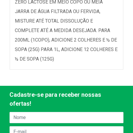
ZERO LACTOSE EM MEIO COPO OU MEIA
JARRA DE ÁGUA FILTRADA OU FERVIDA,
MISTURE ATÉ TOTAL DISSOLUÇÃO E
COMPLETE ATÉ A MEDIDA DESEJADA. PARA
200ML (1COPO), ADICIONE 2 COLHERES E ½ DE
SOPA (25G) PARA 1L, ADICIONE 12 COLHERES E
½ DE SOPA (125G)
Cadastre-se para receber nossas
ofertas!