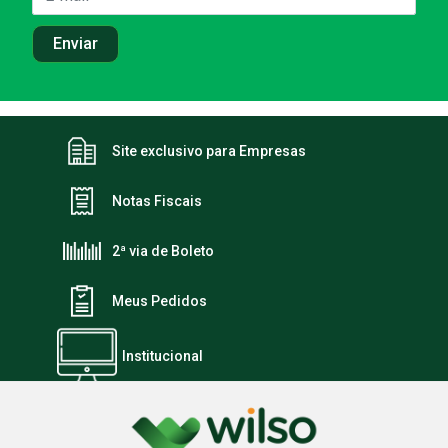
Site exclusivo para Empresas
Notas Fiscais
2ª via de Boleto
Meus Pedidos
Institucional