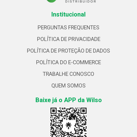
Institucional
PERGUNTAS FREQUENTES
POLÍTICA DE PRIVACIDADE
POLÍTICA DE PROTEÇÃO DE DADOS
POLÍTICA DO E-COMMERCE
TRABALHE CONOSCO
QUEM SOMOS
Baixe já o APP da Wilso