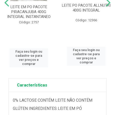
LEITE PO PACOTE ALLNUTRI
LEITE EM PO PACOTE
400G INTEGRAL
PIRACANJUBA 400G
INTEGRAL INSTANTANEO
Código: 12366
Código: 2757
Faça seu login ou
Faça seu login ou
cadastre-se para
cadastre-se para
ver preços e
ver preços e
comprar
comprar
Características
0% LACTOSE CONTÉM LEITE NÃO CONTÉM
GLÚTEN INGREDIENTES LEITE EM PÓ