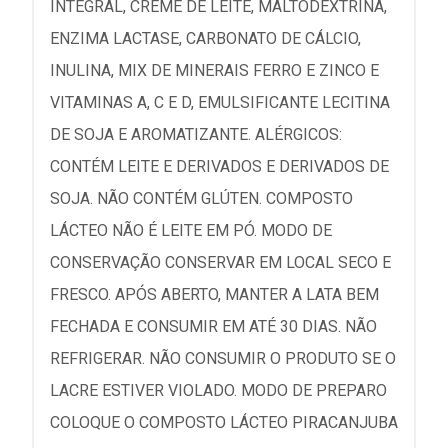
INTEGRAL, CREME DE LEITE, MALTODEXTRINA,
ENZIMA LACTASE, CARBONATO DE CÁLCIO,
INULINA, MIX DE MINERAIS FERRO E ZINCO E
VITAMINAS A, C E D, EMULSIFICANTE LECITINA
DE SOJA E AROMATIZANTE. ALÉRGICOS:
CONTÉM LEITE E DERIVADOS E DERIVADOS DE
SOJA. NÃO CONTÉM GLÚTEN. COMPOSTO
LÁCTEO NÃO É LEITE EM PÓ. MODO DE
CONSERVAÇÃO CONSERVAR EM LOCAL SECO E
FRESCO. APÓS ABERTO, MANTER A LATA BEM
FECHADA E CONSUMIR EM ATÉ 30 DIAS. NÃO
REFRIGERAR. NÃO CONSUMIR O PRODUTO SE O
LACRE ESTIVER VIOLADO. MODO DE PREPARO
COLOQUE O COMPOSTO LÁCTEO PIRACANJUBA