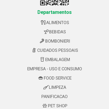
Departamentos
ALIMENTOS
BEBIDAS
BOMBONIERI
CUIDADOS PESSOAIS
EMBALAGEM
EMPRESA - USO E CONSUMO
FOOD SERVICE
LIMPEZA
PANIFICACAO
PET SHOP