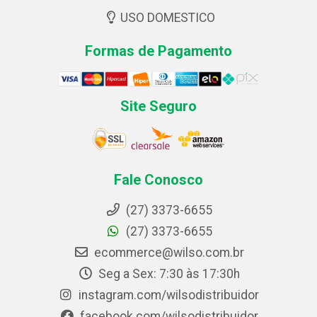
USO DOMESTICO
Formas de Pagamento
Site Seguro
Fale Conosco
(27) 3373-6655
(27) 3373-6655
ecommerce@wilso.com.br
Seg a Sex: 7:30 às 17:30h
instagram.com/wilsodistribuidor
facebook.com/wilsodistribuidor