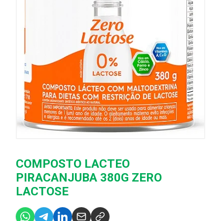
COMPOSTO LACTEO
PIRACANJUBA 380G ZERO
LACTOSE