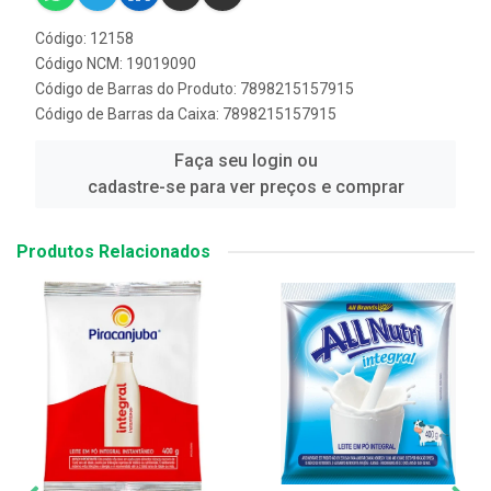
Código: 12158
Código NCM: 19019090
Código de Barras do Produto: 7898215157915
Código de Barras da Caixa: 7898215157915
Faça seu login ou
cadastre-se para ver preços e comprar
Produtos Relacionados