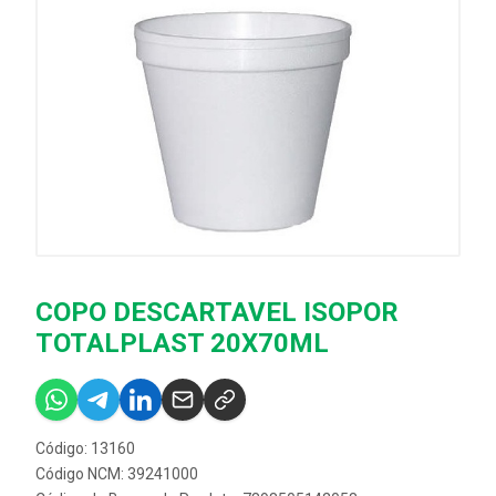
COPO DESCARTAVEL ISOPOR
TOTALPLAST 20X70ML
Código: 13160
Código NCM: 39241000