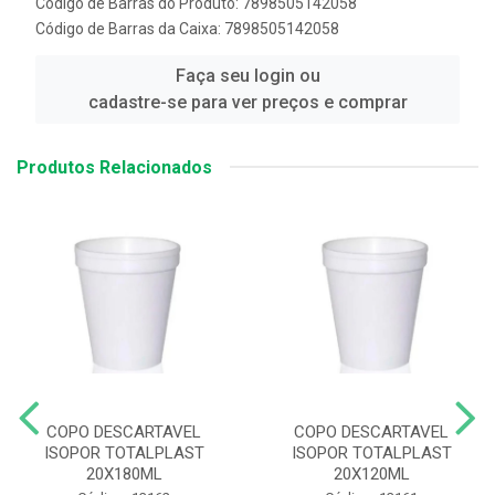
Código de Barras do Produto: 7898505142058
Código de Barras da Caixa: 7898505142058
Faça seu login ou
cadastre-se para ver preços e comprar
Produtos Relacionados
COPO DESCARTAVEL
COPO DESCARTAVEL
ISOPOR TOTALPLAST
ISOPOR TOTALPLAST
20X180ML
20X120ML