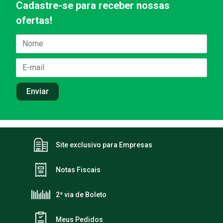
Cadastre-se para receber nossas
ofertas!
Site exclusivo para Empresas
Notas Fiscais
2ª via de Boleto
Meus Pedidos