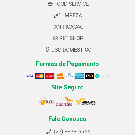
FOOD SERVICE
LIMPEZA
PANIFICACAO
PET SHOP
USO DOMESTICO
Formas de Pagamento
Site Seguro
Fale Conosco
(27) 3373-6655