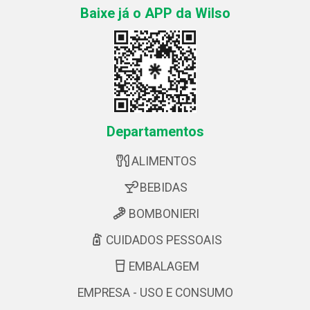
Baixe já o APP da Wilso
Departamentos
ALIMENTOS
BEBIDAS
BOMBONIERI
CUIDADOS PESSOAIS
EMBALAGEM
EMPRESA - USO E CONSUMO