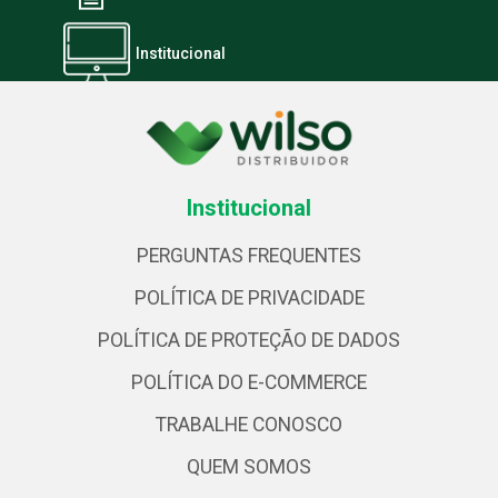
Institucional
Institucional
PERGUNTAS FREQUENTES
POLÍTICA DE PRIVACIDADE
POLÍTICA DE PROTEÇÃO DE DADOS
POLÍTICA DO E-COMMERCE
TRABALHE CONOSCO
QUEM SOMOS