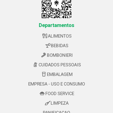
Departamentos
ALIMENTOS
BEBIDAS
BOMBONIERI
CUIDADOS PESSOAIS
EMBALAGEM
EMPRESA - USO E CONSUMO
FOOD SERVICE
LIMPEZA
PANIFICACAO