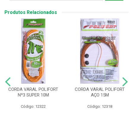
Produtos Relacionados
CORDA VARAL POLIFORT
CORDA VARAL POLIFORT
Nº3 SUPER 10M
AÇO 15M
Código: 12322
Código: 12318