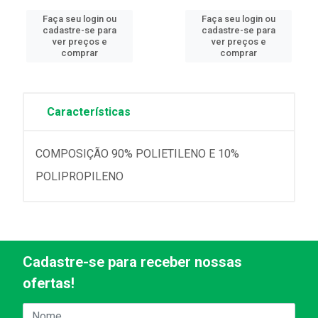
Faça seu login ou
Faça seu login ou
cadastre-se para
cadastre-se para
ver preços e
ver preços e
comprar
comprar
Características
COMPOSIÇÃO 90% POLIETILENO E 10%
POLIPROPILENO
Cadastre-se para receber nossas
ofertas!