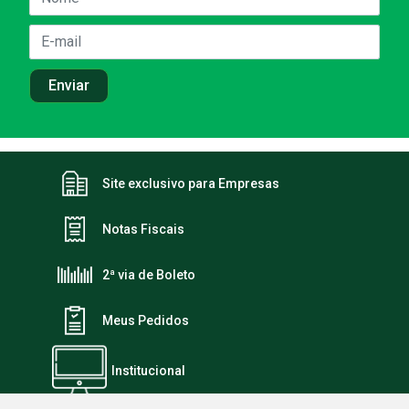
Site exclusivo para Empresas
Notas Fiscais
2ª via de Boleto
Meus Pedidos
Institucional