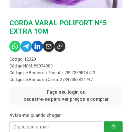
CORDA VARAL POLIFORT Nº5
EXTRA 10M
Código: 12320
Código NCM: 56074900
Código de Barras do Produto: 7897369814743
Código de Barras da Caixa: 27897369814747
Faça seu login ou
cadastre-se para ver preços e comprar
Avise-me quando chegar