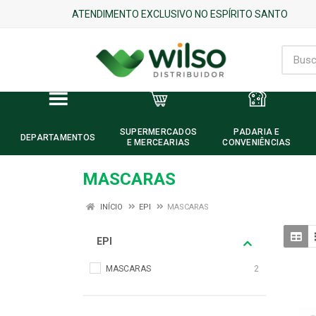
ATENDIMENTO EXCLUSIVO NO ESPÍRITO SANTO
SUPERMERCADOS
PADARIA E
DEPARTAMENTOS
E MERCEARIAS
CONVENIÊNCIAS
MASCARAS
INÍCIO
EPI
MASCARAS
EPI
MASCARAS
2