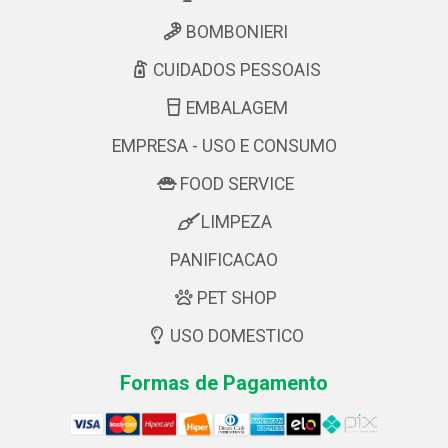
BOMBONIERI
CUIDADOS PESSOAIS
EMBALAGEM
EMPRESA - USO E CONSUMO
FOOD SERVICE
LIMPEZA
PANIFICACAO
PET SHOP
USO DOMESTICO
Formas de Pagamento