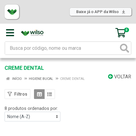
Baixe já o APP da Wilso
0
CREME DENTAL
VOLTAR
INÍCIO
HIGIENE BUCAL
CREME DENTAL
Filtros
8 produtos ordenados por: