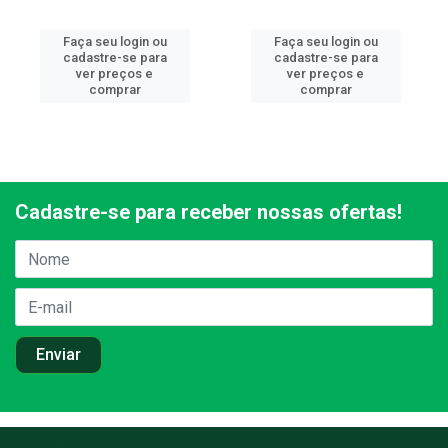
Faça seu login ou
Faça seu login ou
cadastre-se para
cadastre-se para
ver preços e
ver preços e
comprar
comprar
Cadastre-se para receber nossas ofertas!