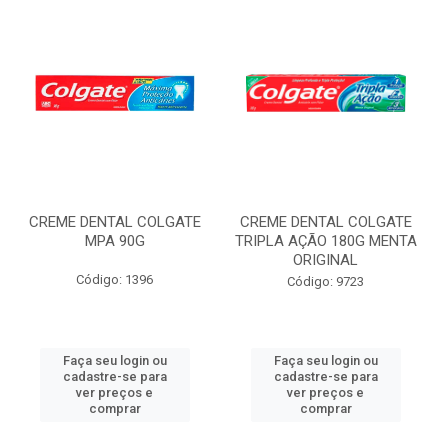
CREME DENTAL COLGATE
CREME DENTAL COLGATE
MPA 90G
TRIPLA AÇÃO 180G MENTA
ORIGINAL
Código: 1396
Código: 9723
Faça seu login ou
Faça seu login ou
cadastre-se para
cadastre-se para
ver preços e
ver preços e
comprar
comprar