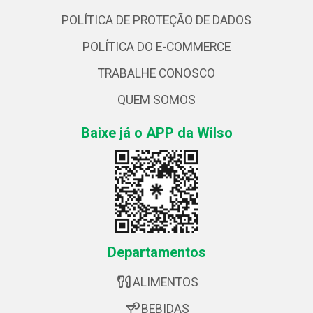
POLÍTICA DE PROTEÇÃO DE DADOS
POLÍTICA DO E-COMMERCE
TRABALHE CONOSCO
QUEM SOMOS
Baixe já o APP da Wilso
Departamentos
ALIMENTOS
BEBIDAS