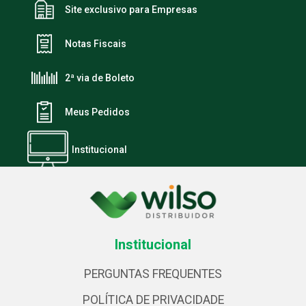
Site exclusivo para Empresas
Notas Fiscais
2ª via de Boleto
Meus Pedidos
Institucional
Institucional
PERGUNTAS FREQUENTES
POLÍTICA DE PRIVACIDADE