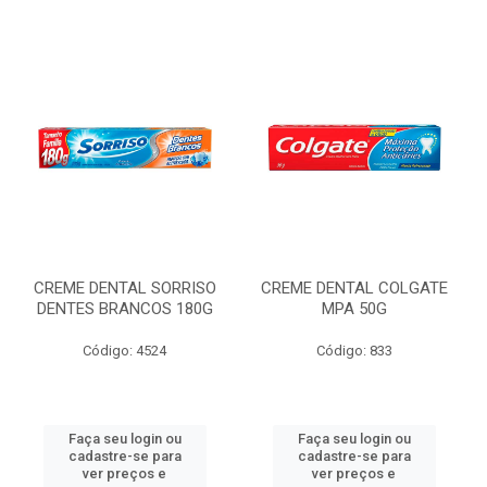
CREME DENTAL SORRISO
CREME DENTAL COLGATE
DENTES BRANCOS 180G
MPA 50G
Código: 4524
Código: 833
Faça seu login ou
Faça seu login ou
cadastre-se para
cadastre-se para
ver preços e
ver preços e