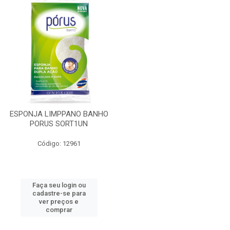
ESPONJA LIMPPANO BANHO
PORUS SORT1UN
Código: 12961
Faça seu login ou
cadastre-se para
ver preços e
comprar