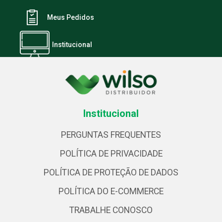
Meus Pedidos
Institucional
Institucional
PERGUNTAS FREQUENTES
POLÍTICA DE PRIVACIDADE
POLÍTICA DE PROTEÇÃO DE DADOS
POLÍTICA DO E-COMMERCE
TRABALHE CONOSCO