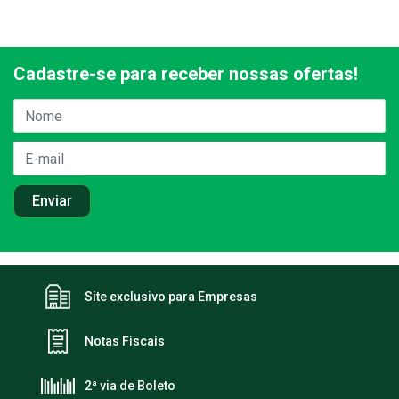
Cadastre-se para receber nossas ofertas!
Site exclusivo para Empresas
Notas Fiscais
2ª via de Boleto