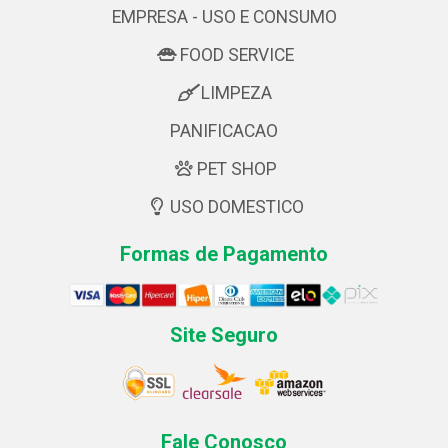
EMPRESA - USO E CONSUMO
FOOD SERVICE
LIMPEZA
PANIFICACAO
PET SHOP
USO DOMESTICO
Formas de Pagamento
Site Seguro
Fale Conosco