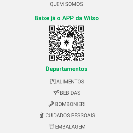
QUEM SOMOS
Baixe já o APP da Wilso
Departamentos
ALIMENTOS
BEBIDAS
BOMBONIERI
CUIDADOS PESSOAIS
EMBALAGEM