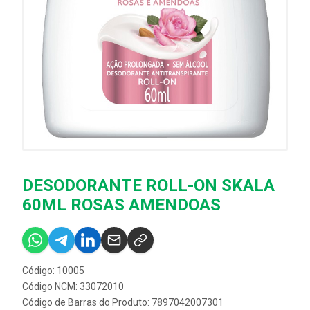
DESODORANTE ROLL-ON SKALA
60ML ROSAS AMENDOAS
Código: 10005
Código NCM: 33072010
Código de Barras do Produto: 7897042007301