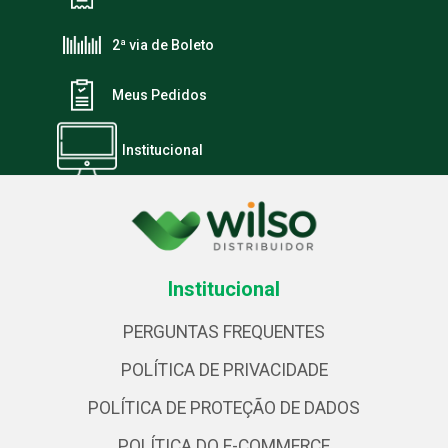
2ª via de Boleto
Meus Pedidos
Institucional
Institucional
PERGUNTAS FREQUENTES
POLÍTICA DE PRIVACIDADE
POLÍTICA DE PROTEÇÃO DE DADOS
POLÍTICA DO E-COMMERCE