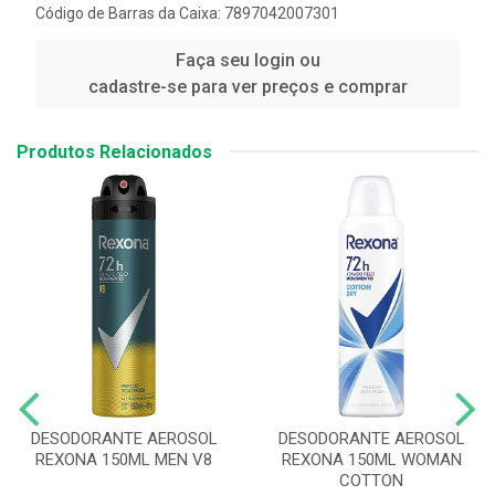
Código de Barras da Caixa: 7897042007301
Faça seu login ou
cadastre-se para ver preços e comprar
Produtos Relacionados
DESODORANTE AEROSOL
DESODORANTE AEROSOL
REXONA 150ML MEN V8
REXONA 150ML WOMAN
COTTON