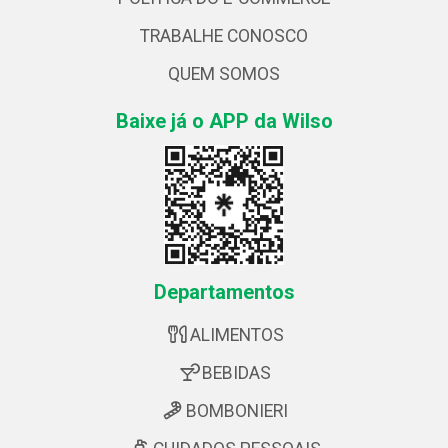
TRABALHE CONOSCO
QUEM SOMOS
Baixe já o APP da Wilso
Departamentos
ALIMENTOS
BEBIDAS
BOMBONIERI