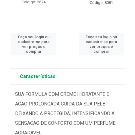
Código: 2674
Código: 8081
Faça seu login ou
Faça seu login ou
cadastre-se para
cadastre-se para
ver preços e
ver preços e
comprar
comprar
Características
SUA FORMULA COM CREME HIDRATANTE E
ACAO PROLONGADA CUIDA DA SUA PELE
DEIXANDO A PROTEGIDA, INTENSIFICANDO A
SENSACAO DE CONFORTO COM UM PERFUME
AGRADAVEL.