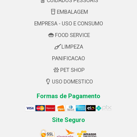
CUIDADOS PESSOAIS
EMBALAGEM
EMPRESA - USO E CONSUMO
FOOD SERVICE
LIMPEZA
PANIFICACAO
PET SHOP
USO DOMESTICO
Formas de Pagamento
Site Seguro