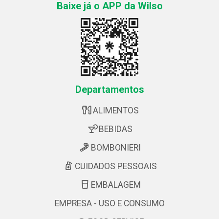
Baixe já o APP da Wilso
Departamentos
ALIMENTOS
BEBIDAS
BOMBONIERI
CUIDADOS PESSOAIS
EMBALAGEM
EMPRESA - USO E CONSUMO