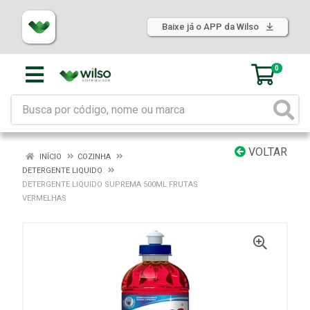
Baixe já o APP da Wilso
0
VOLTAR
INÍCIO
COZINHA
DETERGENTE LIQUIDO
DETERGENTE LIQUIDO SUPREMA 500ML FRUTAS
VERMELHAS