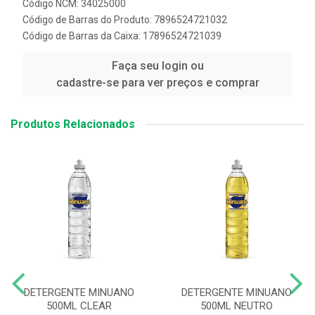
Código NCM: 34025000
Código de Barras do Produto: 7896524721032
Código de Barras da Caixa: 17896524721039
Faça seu login ou
cadastre-se para ver preços e comprar
Produtos Relacionados
DETERGENTE MINUANO
DETERGENTE MINUANO
500ML CLEAR
500ML NEUTRO