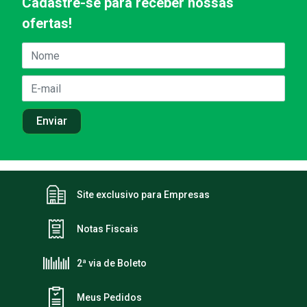
Cadastre-se para receber nossas
ofertas!
Site exclusivo para Empresas
Notas Fiscais
2ª via de Boleto
Meus Pedidos