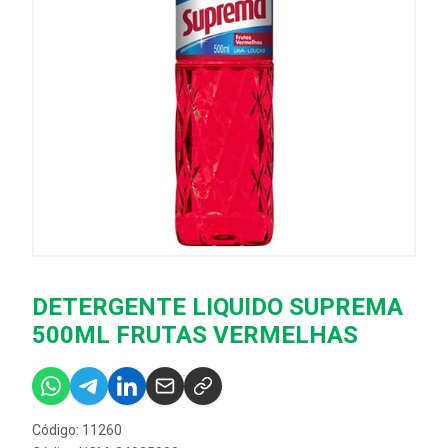
DETERGENTE LIQUIDO SUPREMA
500ML FRUTAS VERMELHAS
Código: 11260