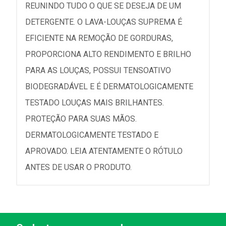
REUNINDO TUDO O QUE SE DESEJA DE UM
DETERGENTE. O LAVA-LOUÇAS SUPREMA É
EFICIENTE NA REMOÇÃO DE GORDURAS,
PROPORCIONA ALTO RENDIMENTO E BRILHO
PARA AS LOUÇAS, POSSUI TENSOATIVO
BIODEGRADÁVEL E É DERMATOLOGICAMENTE
TESTADO LOUÇAS MAIS BRILHANTES.
PROTEÇÃO PARA SUAS MÃOS.
DERMATOLOGICAMENTE TESTADO E
APROVADO. LEIA ATENTAMENTE O RÓTULO
ANTES DE USAR O PRODUTO.