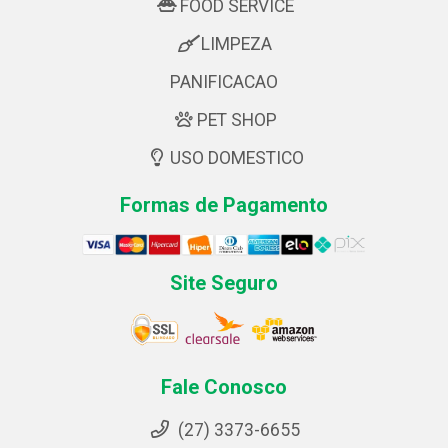
FOOD SERVICE
LIMPEZA
PANIFICACAO
PET SHOP
USO DOMESTICO
Formas de Pagamento
Site Seguro
Fale Conosco
(27) 3373-6655