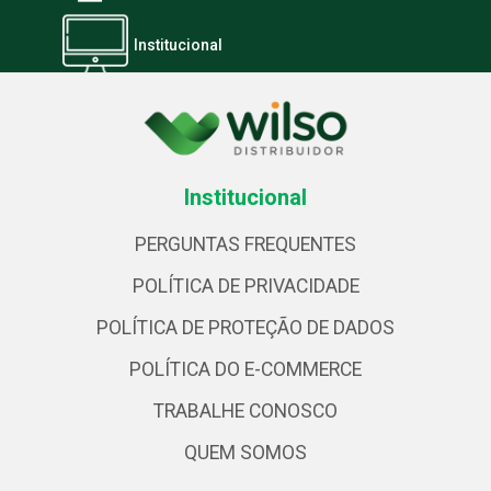
Institucional
Institucional
PERGUNTAS FREQUENTES
POLÍTICA DE PRIVACIDADE
POLÍTICA DE PROTEÇÃO DE DADOS
POLÍTICA DO E-COMMERCE
TRABALHE CONOSCO
QUEM SOMOS