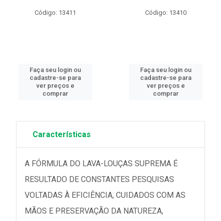
Código: 13411
Código: 13410
Faça seu login ou
Faça seu login ou
cadastre-se para
cadastre-se para
ver preços e
ver preços e
comprar
comprar
Características
A FÓRMULA DO LAVA-LOUÇAS SUPREMA É
RESULTADO DE CONSTANTES PESQUISAS
VOLTADAS À EFICIÊNCIA, CUIDADOS COM AS
MÃOS E PRESERVAÇÃO DA NATUREZA,