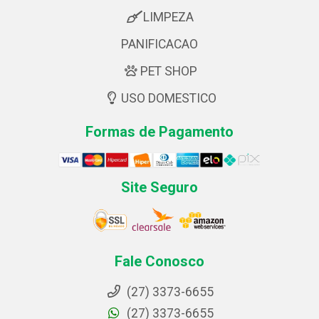
LIMPEZA
PANIFICACAO
PET SHOP
USO DOMESTICO
Formas de Pagamento
Site Seguro
Fale Conosco
(27) 3373-6655
(27) 3373-6655