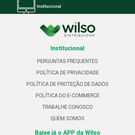
Institucional
Institucional
PERGUNTAS FREQUENTES
POLÍTICA DE PRIVACIDADE
POLÍTICA DE PROTEÇÃO DE DADOS
POLÍTICA DO E-COMMERCE
TRABALHE CONOSCO
QUEM SOMOS
Baixe já o APP da Wilso