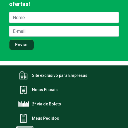
ofertas!
Site exclusivo para Empresas
Notas Fiscais
2ª via de Boleto
Meus Pedidos