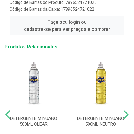
Código de Barras do Produto: 7896524721025
Código de Barras da Caixa: 17896524721022
Faça seu login ou
cadastre-se para ver preços e comprar
Produtos Relacionados
DETERGENTE MINUANO
DETERGENTE MINUANO
500ML CLEAR
500ML NEUTRO