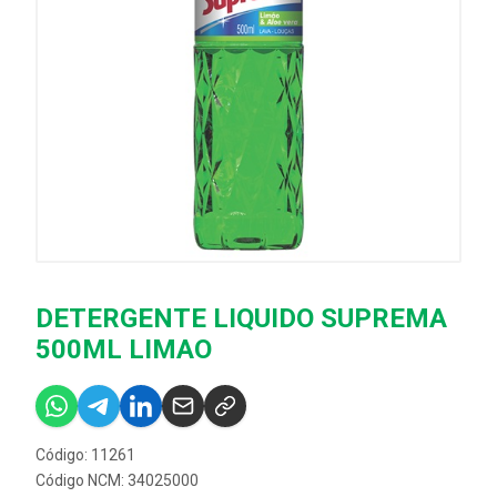
DETERGENTE LIQUIDO SUPREMA
500ML LIMAO
Código: 11261
Código NCM: 34025000