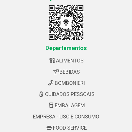
Departamentos
ALIMENTOS
BEBIDAS
BOMBONIERI
CUIDADOS PESSOAIS
EMBALAGEM
EMPRESA - USO E CONSUMO
FOOD SERVICE