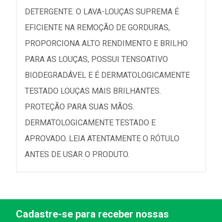
DETERGENTE. O LAVA-LOUÇAS SUPREMA É
EFICIENTE NA REMOÇÃO DE GORDURAS,
PROPORCIONA ALTO RENDIMENTO E BRILHO
PARA AS LOUÇAS, POSSUI TENSOATIVO
BIODEGRADÁVEL E É DERMATOLOGICAMENTE
TESTADO LOUÇAS MAIS BRILHANTES.
PROTEÇÃO PARA SUAS MÃOS.
DERMATOLOGICAMENTE TESTADO E
APROVADO. LEIA ATENTAMENTE O RÓTULO
ANTES DE USAR O PRODUTO.
Cadastre-se para receber nossas