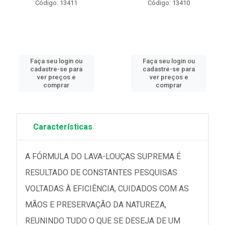
Código: 13411
Código: 13410
Faça seu login ou
Faça seu login ou
cadastre-se para
cadastre-se para
ver preços e
ver preços e
comprar
comprar
Características
A FÓRMULA DO LAVA-LOUÇAS SUPREMA É
RESULTADO DE CONSTANTES PESQUISAS
VOLTADAS À EFICIÊNCIA, CUIDADOS COM AS
MÃOS E PRESERVAÇÃO DA NATUREZA,
REUNINDO TUDO O QUE SE DESEJA DE UM