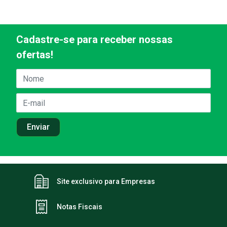
Cadastre-se para receber nossas
ofertas!
Site exclusivo para Empresas
Notas Fiscais