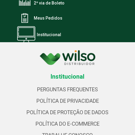
2ª via de Boleto
Meus Pedidos
Institucional
Institucional
PERGUNTAS FREQUENTES
POLÍTICA DE PRIVACIDADE
POLÍTICA DE PROTEÇÃO DE DADOS
POLÍTICA DO E-COMMERCE