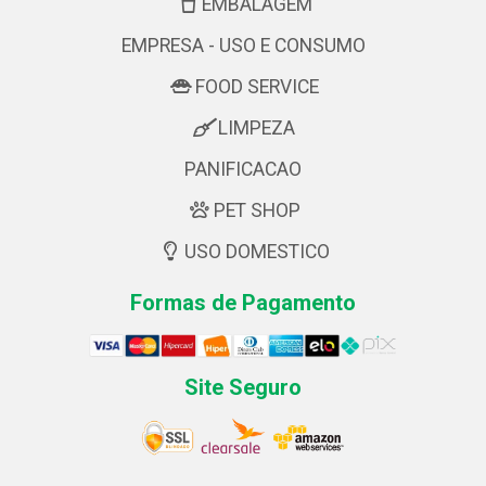
EMBALAGEM
EMPRESA - USO E CONSUMO
FOOD SERVICE
LIMPEZA
PANIFICACAO
PET SHOP
USO DOMESTICO
Formas de Pagamento
Site Seguro