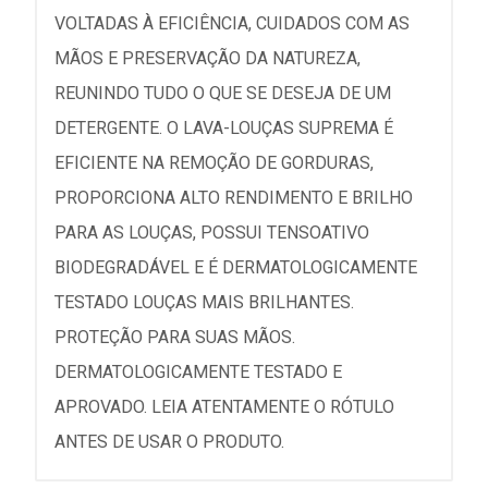
VOLTADAS À EFICIÊNCIA, CUIDADOS COM AS
MÃOS E PRESERVAÇÃO DA NATUREZA,
REUNINDO TUDO O QUE SE DESEJA DE UM
DETERGENTE. O LAVA-LOUÇAS SUPREMA É
EFICIENTE NA REMOÇÃO DE GORDURAS,
PROPORCIONA ALTO RENDIMENTO E BRILHO
PARA AS LOUÇAS, POSSUI TENSOATIVO
BIODEGRADÁVEL E É DERMATOLOGICAMENTE
TESTADO LOUÇAS MAIS BRILHANTES.
PROTEÇÃO PARA SUAS MÃOS.
DERMATOLOGICAMENTE TESTADO E
APROVADO. LEIA ATENTAMENTE O RÓTULO
ANTES DE USAR O PRODUTO.