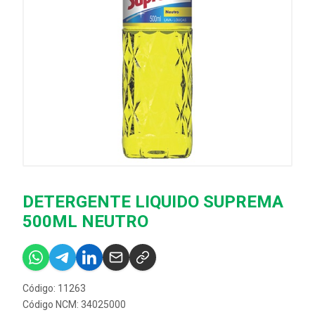
DETERGENTE LIQUIDO SUPREMA
500ML NEUTRO
Código: 11263
Código NCM: 34025000