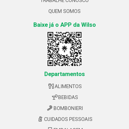
TRABALHE CONOSCO
QUEM SOMOS
Baixe já o APP da Wilso
Departamentos
ALIMENTOS
BEBIDAS
BOMBONIERI
CUIDADOS PESSOAIS