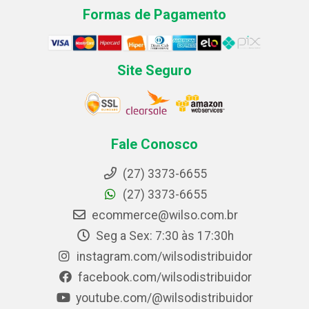
Formas de Pagamento
Site Seguro
Fale Conosco
(27) 3373-6655
(27) 3373-6655
ecommerce@wilso.com.br
Seg a Sex: 7:30 às 17:30h
instagram.com/wilsodistribuidor
facebook.com/wilsodistribuidor
youtube.com/@wilsodistribuidor