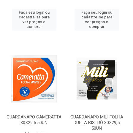
Faça seu login ou
Faça seu login ou
cadastre-se para
cadastre-se para
ver preços e
ver preços e
comprar
comprar
GUARDANAPO CAMERATTA
GUARDANAPO MILI FOLHA
30X29,5 50UN
DUPLA BISTRÔ 30X29,5
50UN