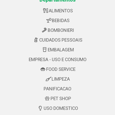
ALIMENTOS
BEBIDAS
BOMBONIERI
CUIDADOS PESSOAIS
EMBALAGEM
EMPRESA - USO E CONSUMO
FOOD SERVICE
LIMPEZA
PANIFICACAO
PET SHOP
USO DOMESTICO