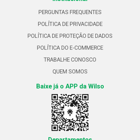
PERGUNTAS FREQUENTES
POLÍTICA DE PRIVACIDADE
POLÍTICA DE PROTEÇÃO DE DADOS
POLÍTICA DO E-COMMERCE
TRABALHE CONOSCO
QUEM SOMOS
Baixe já o APP da Wilso
Departamentos