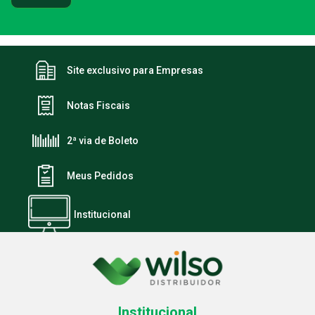
Site exclusivo para Empresas
Notas Fiscais
2ª via de Boleto
Meus Pedidos
Institucional
Institucional