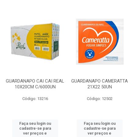
GUARDANAPO CAI CAI REAL
GUARDANAPO CAMERATTA
10X20CM C/6000UN
21X22 50UN
Código: 13216
Código: 12502
Faça seu login ou
Faça seu login ou
cadastre-se para
cadastre-se para
ver preços e
ver preços e