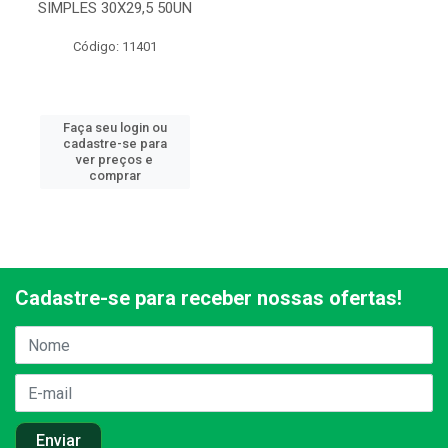
SIMPLES 30X29,5 50UN
Código: 11401
Faça seu login ou
cadastre-se para
ver preços e
comprar
Cadastre-se para receber nossas ofertas!