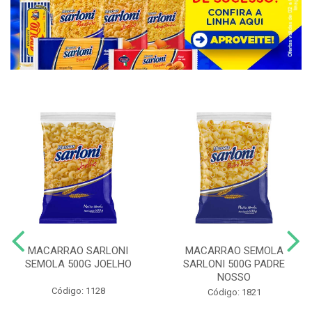
MACARRAO SARLONI
MACARRAO SEMOLA
SEMOLA 500G JOELHO
SARLONI 500G PADRE
NOSSO
Código: 1128
Código: 1821