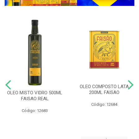
OLEO COMPOSTO LATA
200ML FAISAO
OLEO MISTO VIDRO 500ML
FAISAO REAL
Código: 12684
Código: 12683