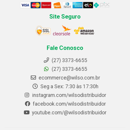
Site Seguro
Fale Conosco
(27) 3373-6655
(27) 3373-6655
ecommerce@wilso.com.br
Seg a Sex: 7:30 às 17:30h
instagram.com/wilsodistribuidor
facebook.com/wilsodistribuidor
youtube.com/@wilsodistribuidor