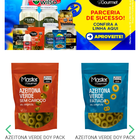
AZEITONA VERDE DOY PACK
AZEITONA VERDE DOY PACK