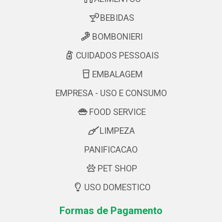
BEBIDAS
BOMBONIERI
CUIDADOS PESSOAIS
EMBALAGEM
EMPRESA - USO E CONSUMO
FOOD SERVICE
LIMPEZA
PANIFICACAO
PET SHOP
USO DOMESTICO
Formas de Pagamento