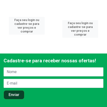
Faça seu login ou
Faça seu login ou
cadastre-se para
cadastre-se para
ver preços e
ver preços e
comprar
comprar
Cadastre-se para receber nossas ofertas!