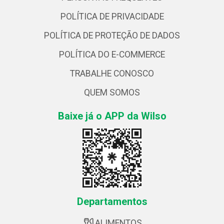
POLÍTICA DE PRIVACIDADE
POLÍTICA DE PROTEÇÃO DE DADOS
POLÍTICA DO E-COMMERCE
TRABALHE CONOSCO
QUEM SOMOS
Baixe já o APP da Wilso
Departamentos
ALIMENTOS