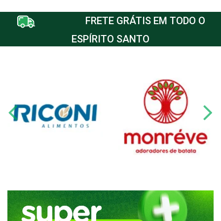
FRETE GRÁTIS EM TODO O
ESPÍRITO SANTO