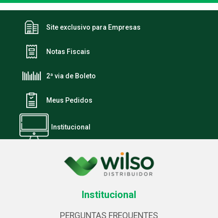
Site exclusivo para Empresas
Notas Fiscais
2ª via de Boleto
Meus Pedidos
Institucional
Institucional
PERGUNTAS FREQUENTES