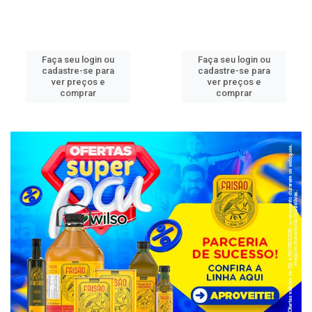
Faça seu login ou
Faça seu login ou
cadastre-se para
cadastre-se para
ver preços e
ver preços e
comprar
comprar