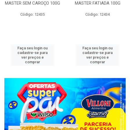
MASTER SEM CAROÇO 100G
MASTER FATIADA 100G
Código: 12435
Código: 12434
Faça seu login ou
Faça seu login ou
cadastre-se para
cadastre-se para
ver preços e
ver preços e
comprar
comprar