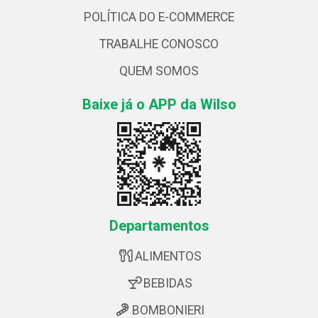
POLÍTICA DO E-COMMERCE
TRABALHE CONOSCO
QUEM SOMOS
Baixe já o APP da Wilso
Departamentos
ALIMENTOS
BEBIDAS
BOMBONIERI