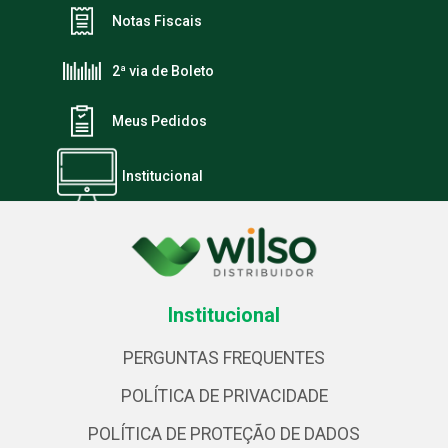
Notas Fiscais
2ª via de Boleto
Meus Pedidos
Institucional
Institucional
PERGUNTAS FREQUENTES
POLÍTICA DE PRIVACIDADE
POLÍTICA DE PROTEÇÃO DE DADOS