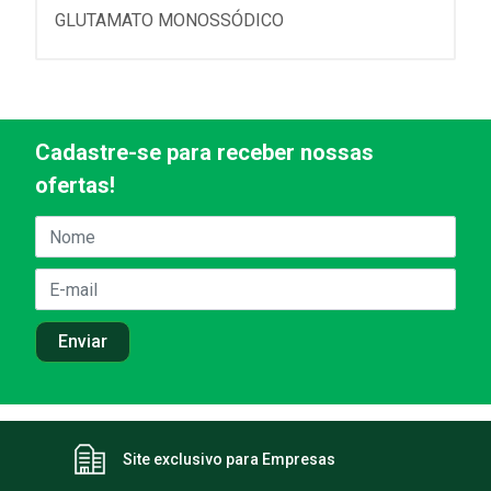
GLUTAMATO MONOSSÓDICO
Cadastre-se para receber nossas
ofertas!
Site exclusivo para Empresas