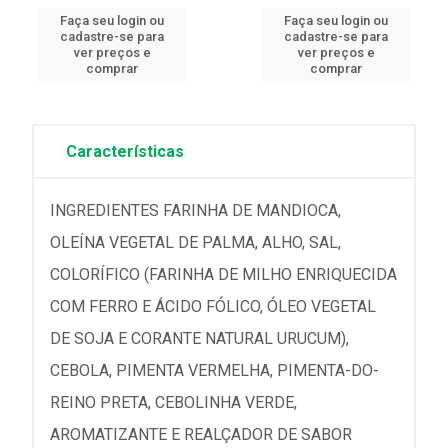
Faça seu login ou
Faça seu login ou
cadastre-se para
cadastre-se para
ver preços e
ver preços e
comprar
comprar
Características
INGREDIENTES FARINHA DE MANDIOCA,
OLEÍNA VEGETAL DE PALMA, ALHO, SAL,
COLORÍFICO (FARINHA DE MILHO ENRIQUECIDA
COM FERRO E ÁCIDO FÓLICO, ÓLEO VEGETAL
DE SOJA E CORANTE NATURAL URUCUM),
CEBOLA, PIMENTA VERMELHA, PIMENTA-DO-
REINO PRETA, CEBOLINHA VERDE,
AROMATIZANTE E REALÇADOR DE SABOR