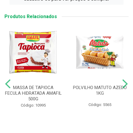
Produtos Relacionados
MASSA DE TAPIOCA
POLVILHO MATUTO AZEDO
FECULA HIDRATADA AMAFIL
1KG
500G
Código: 5565
Código: 10995