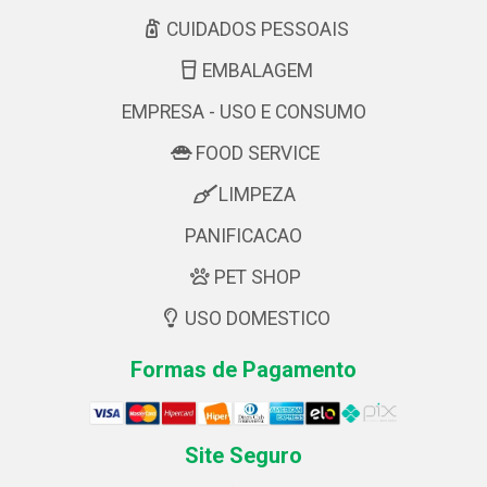
CUIDADOS PESSOAIS
EMBALAGEM
EMPRESA - USO E CONSUMO
FOOD SERVICE
LIMPEZA
PANIFICACAO
PET SHOP
USO DOMESTICO
Formas de Pagamento
Site Seguro