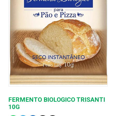
FERMENTO BIOLOGICO TRISANTI
10G