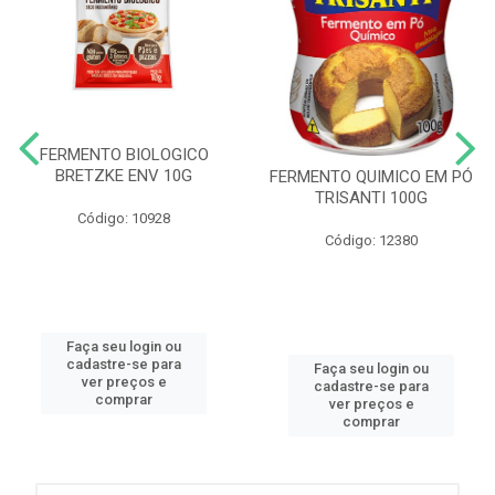
FERMENTO BIOLOGICO
BRETZKE ENV 10G
FERMENTO QUIMICO EM PÓ
TRISANTI 100G
Código: 10928
Código: 12380
Faça seu login ou
cadastre-se para
Faça seu login ou
ver preços e
cadastre-se para
comprar
ver preços e
comprar