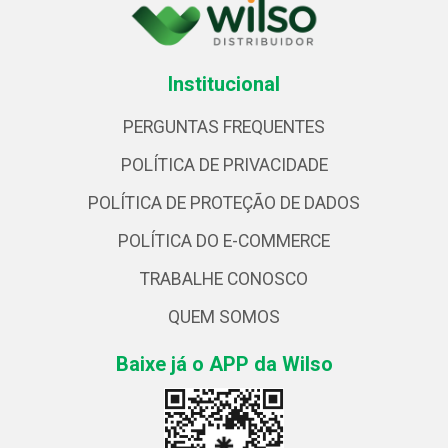
Institucional
PERGUNTAS FREQUENTES
POLÍTICA DE PRIVACIDADE
POLÍTICA DE PROTEÇÃO DE DADOS
POLÍTICA DO E-COMMERCE
TRABALHE CONOSCO
QUEM SOMOS
Baixe já o APP da Wilso