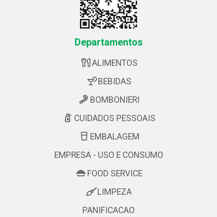
Departamentos
ALIMENTOS
BEBIDAS
BOMBONIERI
CUIDADOS PESSOAIS
EMBALAGEM
EMPRESA - USO E CONSUMO
FOOD SERVICE
LIMPEZA
PANIFICACAO