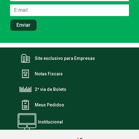
Site exclusivo para Empresas
Notas Fiscais
2ª via de Boleto
Meus Pedidos
Institucional