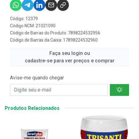
Código: 12379
Código NCM: 21021090
Código de Barras do Produto: 7898224532956
Código de Barras da Caixa: 17898224532960
Faça seu login ou
cadastre-se para ver preços e comprar
Avise-me quando chegar
Produtos Relacionados