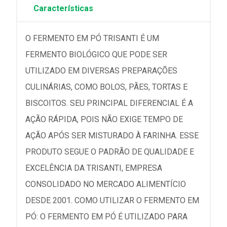
Características
O FERMENTO EM PÓ TRISANTI É UM
FERMENTO BIOLÓGICO QUE PODE SER
UTILIZADO EM DIVERSAS PREPARAÇÕES
CULINÁRIAS, COMO BOLOS, PÃES, TORTAS E
BISCOITOS. SEU PRINCIPAL DIFERENCIAL É A
AÇÃO RÁPIDA, POIS NÃO EXIGE TEMPO DE
AÇÃO APÓS SER MISTURADO À FARINHA. ESSE
PRODUTO SEGUE O PADRÃO DE QUALIDADE E
EXCELÊNCIA DA TRISANTI, EMPRESA
CONSOLIDADO NO MERCADO ALIMENTÍCIO
DESDE 2001. COMO UTILIZAR O FERMENTO EM
PÓ: O FERMENTO EM PÓ É UTILIZADO PARA