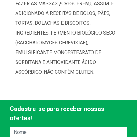
FAZER AS MASSAS ¿CRESCEREM¿. ASSIM, É
ADICIONADO A RECEITAS DE BOLOS, PÃES,
TORTAS, BOLACHAS E BISCOITOS.
INGREDIENTES: FERMENTO BIOLÓGICO SECO
(SACCHAROMYCES CEREVISIAE),
EMULSIFICANTE MONOESTEARATO DE
SORBITANA E ANTIOXIDANTE ÁCIDO
ASCÓRBICO. NÃO CONTÉM GLÚTEN.
Cadastre-se para receber nossas
ofertas!