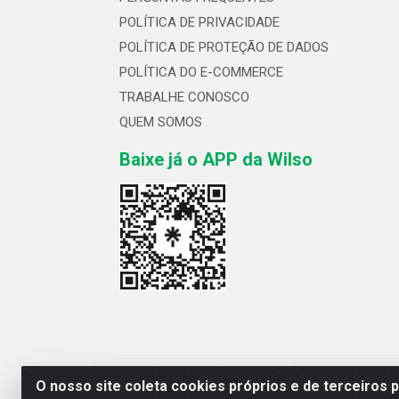
POLÍTICA DE PRIVACIDADE
POLÍTICA DE PROTEÇÃO DE DADOS
POLÍTICA DO E-COMMERCE
TRABALHE CONOSCO
QUEM SOMOS
Baixe já o APP da Wilso
Wilso Distribuidor
O nosso site coleta cookies próprios e de terceiros 