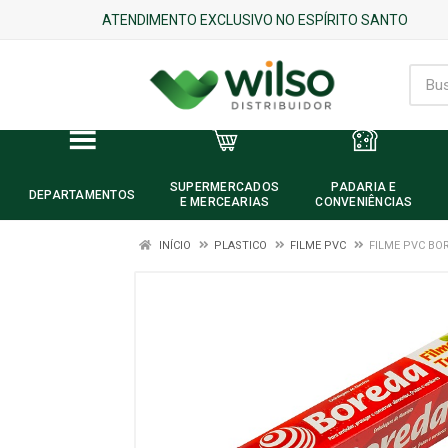
ATENDIMENTO EXCLUSIVO NO ESPÍRITO SANTO
SUPERMERCADOS
PADARIA E
DEPARTAMENTOS
E MERCEARIAS
CONVENIÊNCIAS
INÍCIO
PLASTICO
FILME PVC
FILME PVC BO