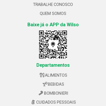
TRABALHE CONOSCO
QUEM SOMOS
Baixe já o APP da Wilso
Departamentos
ALIMENTOS
BEBIDAS
BOMBONIERI
CUIDADOS PESSOAIS