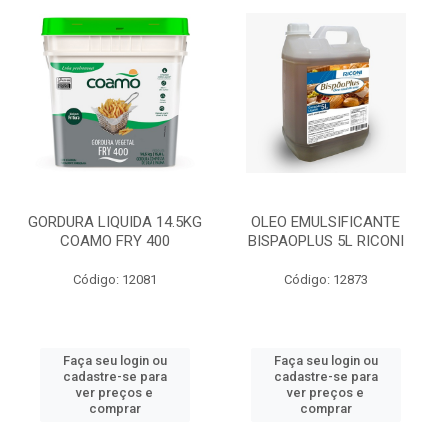
GORDURA LIQUIDA 14.5KG
OLEO EMULSIFICANTE
COAMO FRY 400
BISPAOPLUS 5L RICONI
Código: 12081
Código: 12873
Faça seu login ou
Faça seu login ou
cadastre-se para
cadastre-se para
ver preços e
ver preços e
comprar
comprar