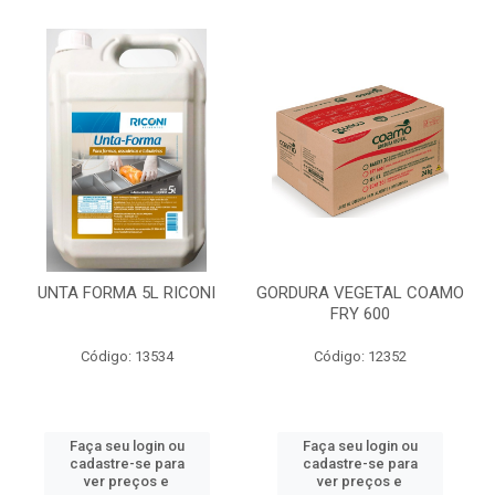
UNTA FORMA 5L RICONI
GORDURA VEGETAL COAMO
FRY 600
Código: 13534
Código: 12352
Faça seu login ou
Faça seu login ou
cadastre-se para
cadastre-se para
ver preços e
ver preços e