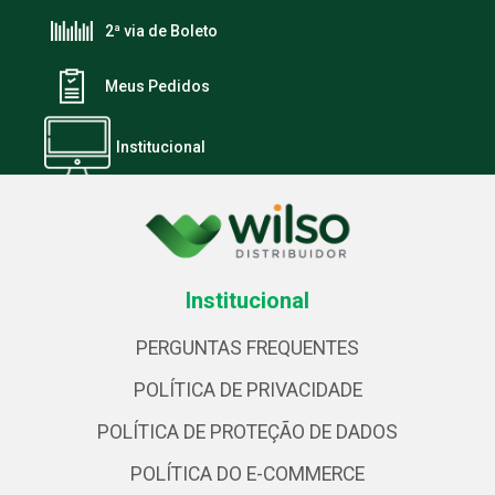
2ª via de Boleto
Meus Pedidos
Institucional
Institucional
PERGUNTAS FREQUENTES
POLÍTICA DE PRIVACIDADE
POLÍTICA DE PROTEÇÃO DE DADOS
POLÍTICA DO E-COMMERCE