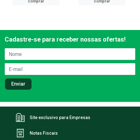
comprar
comprar
Cadastre-se para receber nossas ofertas!
Site exclusivo para Empresas
Notas Fiscais