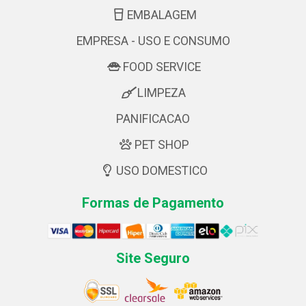
EMBALAGEM
EMPRESA - USO E CONSUMO
FOOD SERVICE
LIMPEZA
PANIFICACAO
PET SHOP
USO DOMESTICO
Formas de Pagamento
Site Seguro